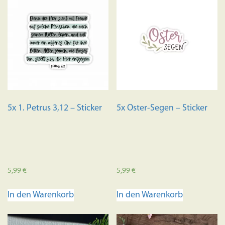
5x 1. Petrus 3,12 – Sticker
5x Oster-Segen – Sticker
5,99
€
5,99
€
In den Warenkorb
In den Warenkorb