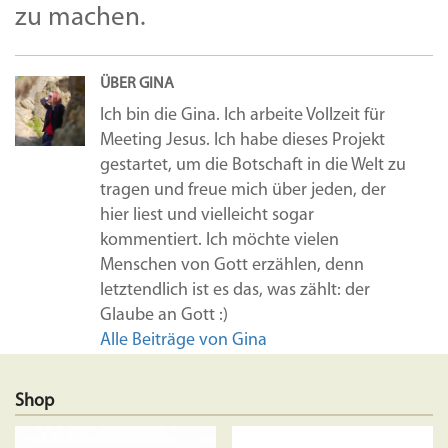
zu machen.
ÜBER GINA
Ich bin die Gina. Ich arbeite Vollzeit für
Meeting Jesus. Ich habe dieses Projekt
gestartet, um die Botschaft in die Welt zu
tragen und freue mich über jeden, der
hier liest und vielleicht sogar
kommentiert. Ich möchte vielen
Menschen von Gott erzählen, denn
letztendlich ist es das, was zählt: der
Glaube an Gott :)
Alle Beiträge von Gina
Shop