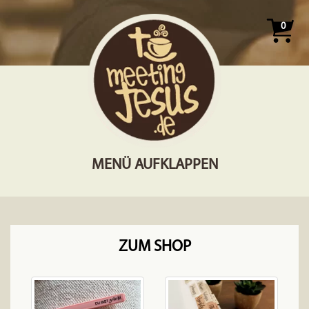
0
MENÜ AUFKLAPPEN
ZUM SHOP