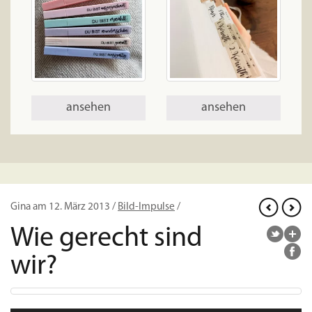
ansehen
ansehen
Gina am 12. März 2013 /
Bild-Impulse
/
Wie gerecht sind
wir?