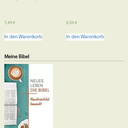
7,49
€
0,50
€
In den Warenkorb
In den Warenkorb
Meine Bibel