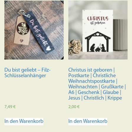
Du bist geliebt – Filz-
Christus ist geboren |
Schlüsselanhänger
Postkarte | Christliche
Weihnachtspostkarte |
Weihnachten | Grußkarte |
A6 | Geschenk | Glaube |
Jesus | Christlich | Krippe
7,49
€
2,00
€
In den Warenkorb
In den Warenkorb