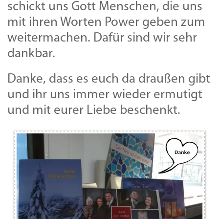
schickt uns Gott Menschen, die uns
mit ihren Worten Power geben zum
weitermachen. Dafür sind wir sehr
dankbar.
Danke, dass es euch da draußen gibt
und ihr uns immer wieder ermutigt
und mit eurer Liebe beschenkt.