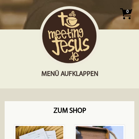
0
MENÜ AUFKLAPPEN
ZUM SHOP