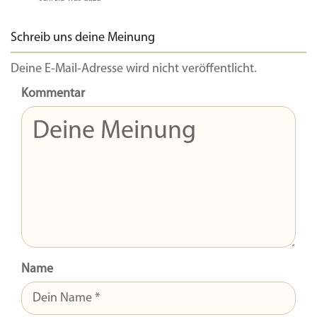
Schreib uns deine Meinung
Deine E-Mail-Adresse wird nicht veröffentlicht.
Kommentar
Name