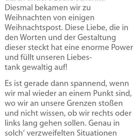
Diesmal bekamen wir zu
Weihnachten von einigen
Weihnachtspost. Diese Liebe, die in
den Worten und der Gestaltung
dieser steckt hat eine enorme Power
und füllt unseren Liebes-
tank gewaltig auf!
Es ist gerade dann spannend, wenn
wir mal wieder an einem Punkt sind,
wo wir an unsere Grenzen stoßen
und nicht wissen, ob wir rechts oder
links lang gehen sollen. Genau in
solch‘ verzweifelten Situationen