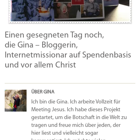
Einen gesegneten Tag noch,
die Gina – Bloggerin,
Internetmissionar auf Spendenbasis
und vor allem Christ
ÜBER GINA
Ich bin die Gina. Ich arbeite Vollzeit für
Meeting Jesus. Ich habe dieses Projekt
gestartet, um die Botschaft in die Welt zu
tragen und freue mich über jeden, der
hier liest und vielleicht sogar