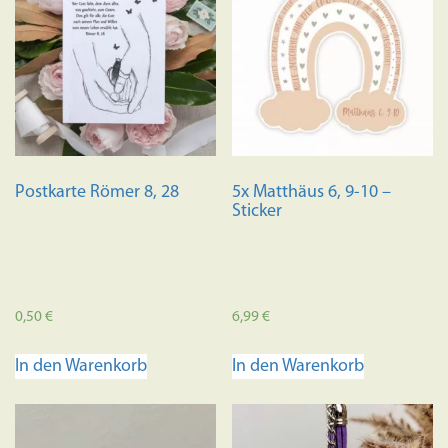
Postkarte Römer 8, 28
5x Matthäus 6, 9-10 –
Sticker
0,50
€
6,99
€
In den Warenkorb
In den Warenkorb