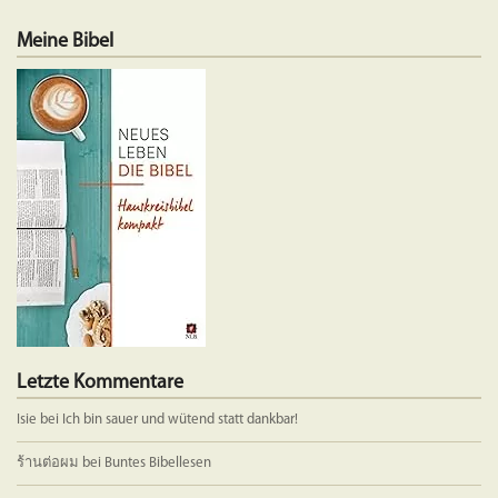
Meine Bibel
Letzte Kommentare
Isie
bei
Ich bin sauer und wütend statt dankbar!
ร้านต่อผม
bei
Buntes Bibellesen