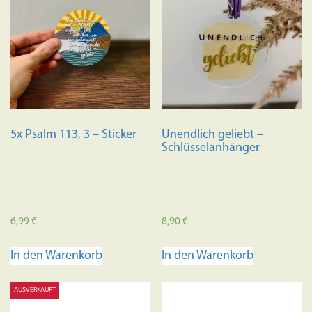
5x Psalm 113, 3 – Sticker
Unendlich geliebt –
Schlüsselanhänger
6,99
€
8,90
€
In den Warenkorb
In den Warenkorb
AUSVERKAUFT