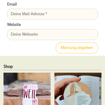
Email
Website
Shop