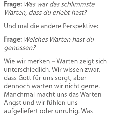
Frage:
Was war das schlimmste
Warten, dass du erlebt hast?
Und mal die andere Perspektive:
Frage:
Welches Warten hast du
genossen?
Wie wir merken – Warten zeigt sich
unterschiedlich. Wir wissen zwar,
dass Gott für uns sorgt, aber
dennoch warten wir nicht gerne.
Manchmal macht uns das Warten
Angst und wir fühlen uns
aufgeliefert oder unruhig. Was