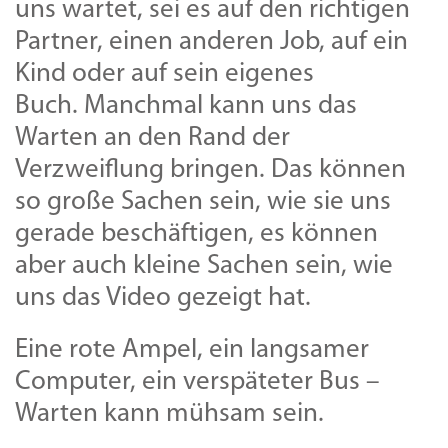
uns wartet, sei es auf den richtigen
Partner, einen anderen Job, auf ein
Kind oder auf sein eigenes
Buch. Manchmal kann uns das
Warten an den Rand der
Verzweiflung bringen. Das können
so große Sachen sein, wie sie uns
gerade beschäftigen, es können
aber auch kleine Sachen sein, wie
uns das Video gezeigt hat.
Eine rote Ampel, ein langsamer
Computer, ein verspäteter Bus –
Warten kann mühsam sein.