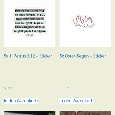
5x 1. Petrus 3,12 – Sticker
5x Oster-Segen – Sticker
5,99
€
5,99
€
In den Warenkorb
In den Warenkorb