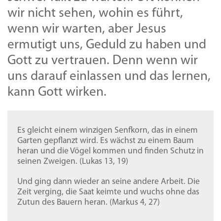
wir nicht sehen, wohin es führt,
wenn wir warten, aber Jesus
ermutigt uns, Geduld zu haben und
Gott zu vertrauen. Denn wenn wir
uns darauf einlassen und das lernen,
kann Gott wirken.
Es gleicht einem winzigen Senfkorn, das in einem
Garten gepflanzt wird. Es wächst zu einem Baum
heran und die Vögel kommen und finden Schutz in
seinen Zweigen. (Lukas 13, 19)
Und ging dann wieder an seine andere Arbeit. Die
Zeit verging, die Saat keimte und wuchs ohne das
Zutun des Bauern heran. (Markus 4, 27)