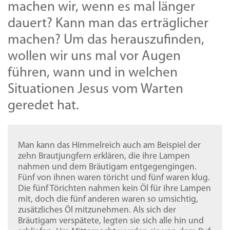
machen wir, wenn es mal länger
dauert? Kann man das erträglicher
machen? Um das herauszufinden,
wollen wir uns mal vor Augen
führen, wann und in welchen
Situationen Jesus vom Warten
geredet hat.
Man kann das Himmelreich auch am Beispiel der
zehn Brautjungfern erklären, die ihre Lampen
nahmen und dem Bräutigam entgegengingen.
Fünf von ihnen waren töricht und fünf waren klug.
Die fünf Törichten nahmen kein Öl für ihre Lampen
mit, doch die fünf anderen waren so umsichtig,
zusätzliches Öl mitzunehmen. Als sich der
Bräutigam verspätete, legten sie sich alle hin und