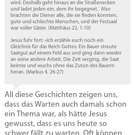
wird. Deshalb geht hinaus an die Straßenecken
und ladet jeden ein, dem ihr begegnet.´ Also
brachten die Diener alle, die sie finden konnten,
gute und schlechte Menschen, und der Festsaal
war voller Gäste. (Matthäus 22, 1-10)
Jesus fuhr fort: »Ich erzähle euch noch ein
Gleichnis für das Reich Gottes: Ein Bauer streute
Saatgut auf einem Feld aus und ging dann wieder
an seine andere Arbeit. Die Zeit verging, die Saat
keimte und wuchs ohne das Zutun des Bauern
heran. (Markus 4, 26-27)
All diese Geschichten zeigen uns,
dass das Warten auch damals schon
ein Thema war, als hätte Jesus
gewusst, dass es uns heute so
schwer fällt zu warten. Oft können