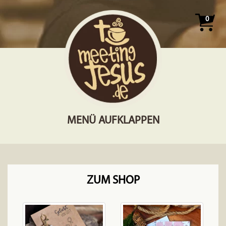
0
MENÜ AUFKLAPPEN
ZUM SHOP