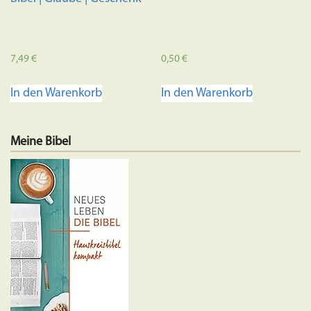
7,49
€
0,50
€
In den Warenkorb
In den Warenkorb
Meine Bibel