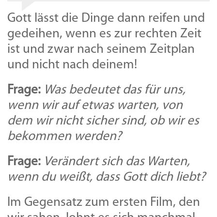
Gott lässt die Dinge dann reifen und
gedeihen, wenn es zur rechten Zeit
ist und zwar nach seinem Zeitplan
und nicht nach deinem!
Frage:
Was bedeutet das für uns,
wenn wir auf etwas warten, von
dem wir nicht sicher sind, ob wir es
bekommen werden?
Frage:
Verändert sich das Warten,
wenn du weißt, dass Gott dich liebt?
Im Gegensatz zum ersten Film, den