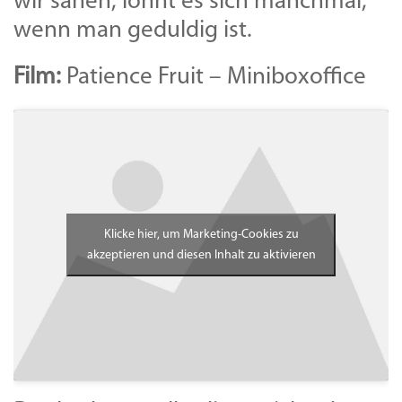
wir sahen, lohnt es sich manchmal,
wenn man geduldig ist.
Film:
Patience Fruit – Miniboxoffice
Klicke hier, um Marketing-Cookies zu
akzeptieren und diesen Inhalt zu aktivieren