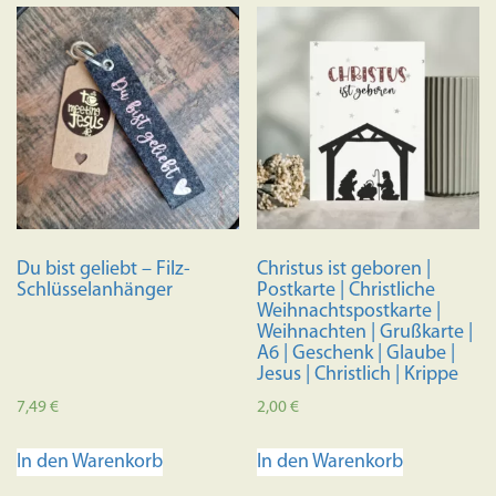
Du bist geliebt – Filz-
Christus ist geboren |
Schlüsselanhänger
Postkarte | Christliche
Weihnachtspostkarte |
Weihnachten | Grußkarte |
A6 | Geschenk | Glaube |
Jesus | Christlich | Krippe
7,49
€
2,00
€
In den Warenkorb
In den Warenkorb