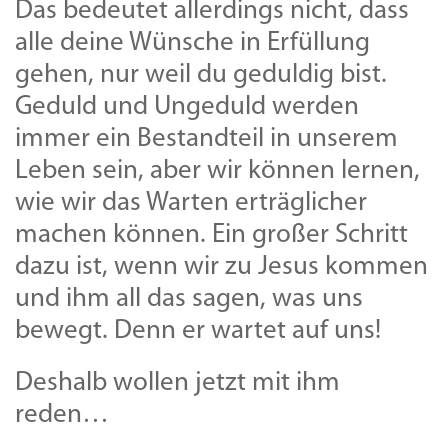
Das bedeutet allerdings nicht, dass
alle deine Wünsche in Erfüllung
gehen, nur weil du geduldig bist.
Geduld und Ungeduld werden
immer ein Bestandteil in unserem
Leben sein, aber wir können lernen,
wie wir das Warten erträglicher
machen können. Ein großer Schritt
dazu ist, wenn wir zu Jesus kommen
und ihm all das sagen, was uns
bewegt. Denn er wartet auf uns!
Deshalb wollen jetzt mit ihm
reden…