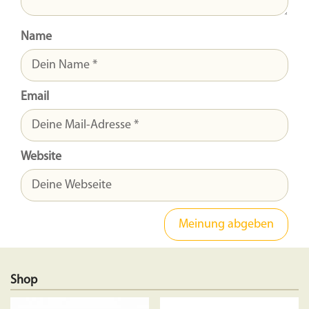
Name
Email
Website
Shop