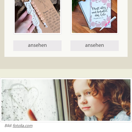
ansehen
ansehen
Bild:
fotolia.com