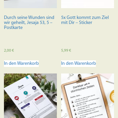
Durch seine Wunden sind
5x Gott kommt zum Ziel
wir geheilt, Jesaja 53, 5 –
mit Dir – Sticker
Postkarte
2,00
€
5,99
€
In den Warenkorb
In den Warenkorb