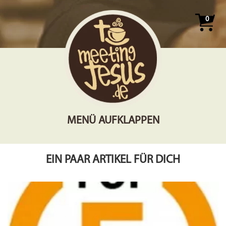
0
MENÜ AUFKLAPPEN
EIN PAAR ARTIKEL FÜR DICH