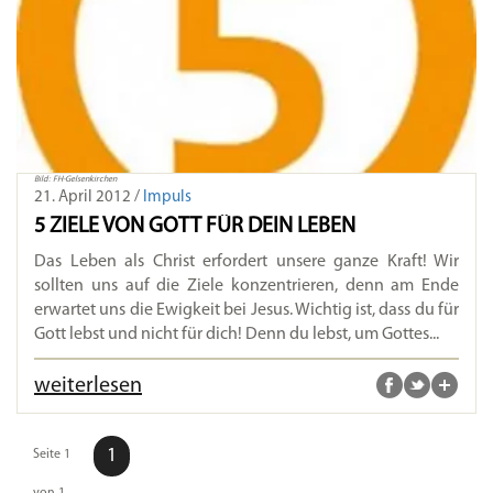
Bild: FH-Gelsenkirchen
21. April 2012 /
Impuls
5 ZIELE VON GOTT FÜR DEIN LEBEN
Das Leben als Christ erfordert unsere ganze Kraft! Wir
sollten uns auf die Ziele konzentrieren, denn am Ende
erwartet uns die Ewigkeit bei Jesus. Wichtig ist, dass du für
Gott lebst und nicht für dich! Denn du lebst, um Gottes...
weiterlesen
1
Seite 1