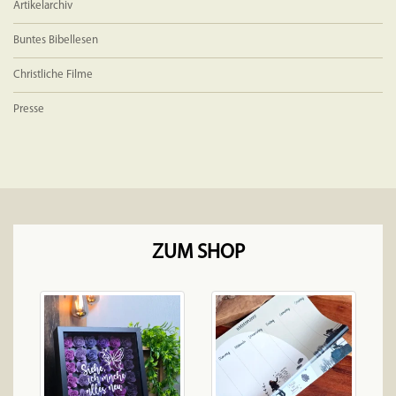
Artikelarchiv
Buntes Bibellesen
Christliche Filme
Presse
ZUM SHOP