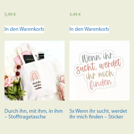
5,99
€
3,49
€
In den Warenkorb
In den Warenkorb
Durch ihn, mit ihm, in ihm
5x Wenn ihr sucht, werdet
– Stofftragetasche
ihr mich finden – Sticker