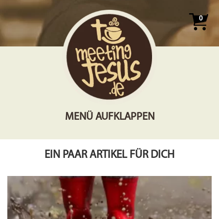
0
MENÜ AUFKLAPPEN
EIN PAAR ARTIKEL FÜR DICH