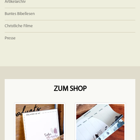
Artikelarchiv
Buntes Bibellesen
Christliche Filme
Presse
ZUM SHOP