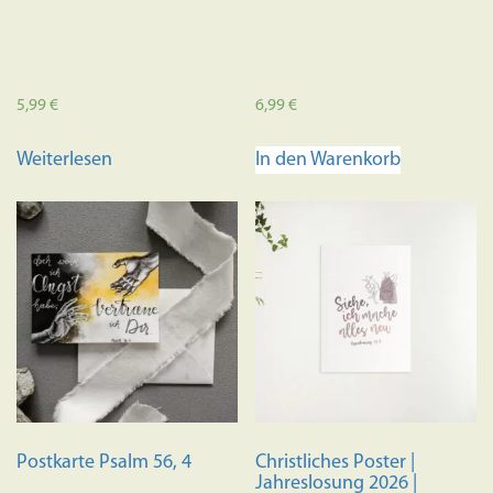
5,99
€
6,99
€
Weiterlesen
In den Warenkorb
Postkarte Psalm 56, 4
Christliches Poster |
Jahreslosung 2026 |