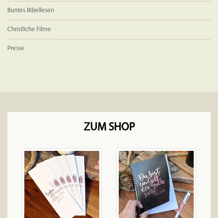
Buntes Bibellesen
Christliche Filme
Presse
ZUM SHOP