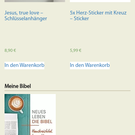
Jesus, true love –
5x Herz-Sticker mit Kreuz
Schlüsselanhänger
– Sticker
8,90
€
5,99
€
In den Warenkorb
In den Warenkorb
Meine Bibel