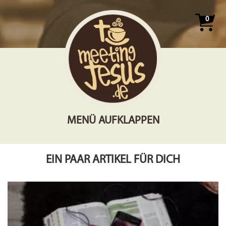
0
MENÜ AUFKLAPPEN
EIN PAAR ARTIKEL FÜR DICH