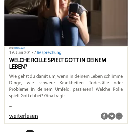
Bild:
fotolia.com
19. Juni 2017 /
Besprechung
WELCHE ROLLE SPIELT GOTT IN DEINEM
LEBEN?
Wie gehst du damit um, wenn in deinem Leben schlimme
Dinge, wie schwere Krankheiten, Todesfälle oder
Probleme in deinem Umfeld, passieren? Welche Rolle
spielt Gott dabei? Gina fragt:
...
weiterlesen