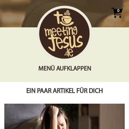
0
MENÜ AUFKLAPPEN
EIN PAAR ARTIKEL FÜR DICH