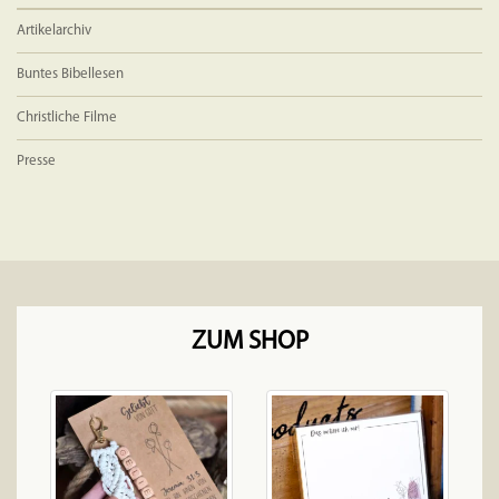
Artikelarchiv
Buntes Bibellesen
Christliche Filme
Presse
ZUM SHOP