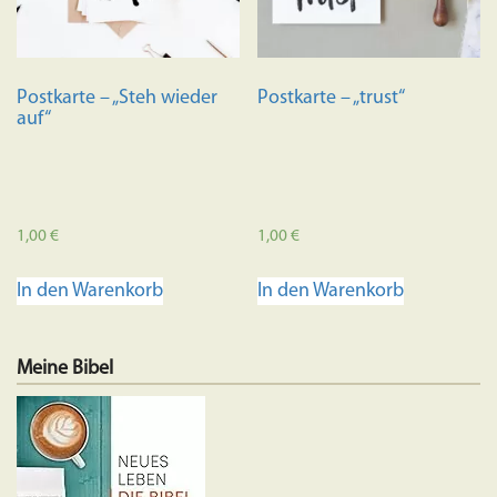
Postkarte – „Steh wieder
Postkarte – „trust“
auf“
1,00
€
1,00
€
In den Warenkorb
In den Warenkorb
Meine Bibel