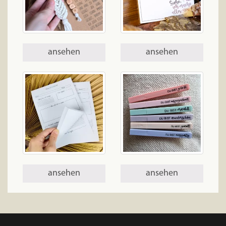
ansehen
ansehen
ansehen
ansehen