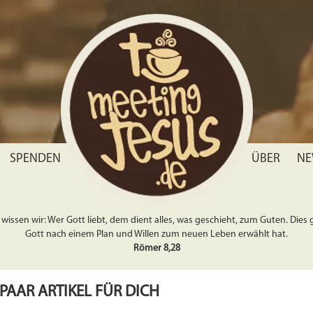
SPENDEN
ÜBER
NE
wissen wir: Wer Gott liebt, dem dient alles, was geschieht, zum Guten. Dies gil
Gott nach einem Plan und Willen zum neuen Leben erwählt hat.
Römer 8,28
 PAAR ARTIKEL FÜR DICH