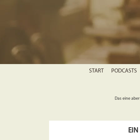
START
PODCASTS
Das eine aber 
EIN