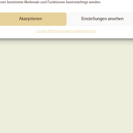
nen bestimmte Merkmale und Funktionen beeinträchtigt werden.
Akzeptieren
Einstellungen ansehen
Cookie-Richtlinie
Impressum
Impressum