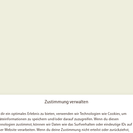
Zustimmung verwalten
dir ein optimales Erlebnis zu bieten, verwenden wir Technologien wie Cookies, um
äteinformationen zu speichern und/oder darauf zuzugreifen. Wenn du diesen
hnologien zustimmst, können wir Daten wie das Surfverhalten oder eindeutige IDs auf
ser Website verarbeiten. Wenn du deine Zustimmung nicht erteilst oder zurückziehst,