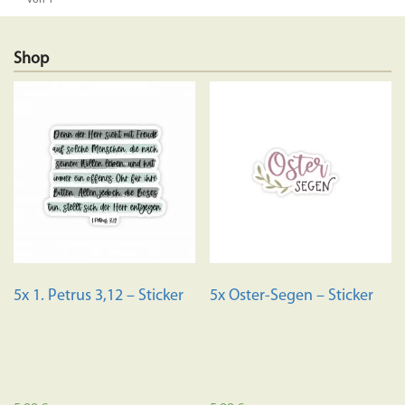
von 1
Shop
5x 1. Petrus 3,12 – Sticker
5x Oster-Segen – Sticker