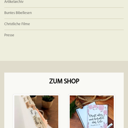
Artikelarchiv
Buntes Bibellesen
Christliche Filme
Presse
ZUM SHOP