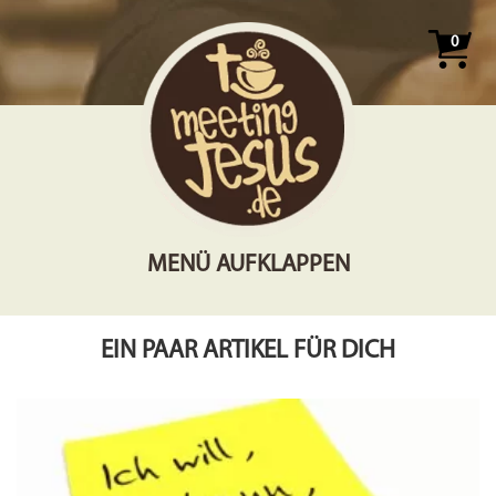
0
MENÜ AUFKLAPPEN
EIN PAAR ARTIKEL FÜR DICH