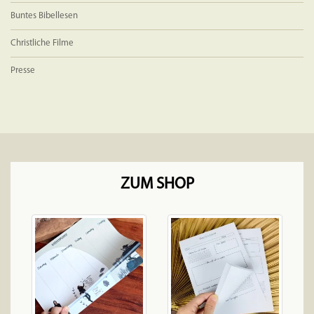
Buntes Bibellesen
Christliche Filme
Presse
ZUM SHOP