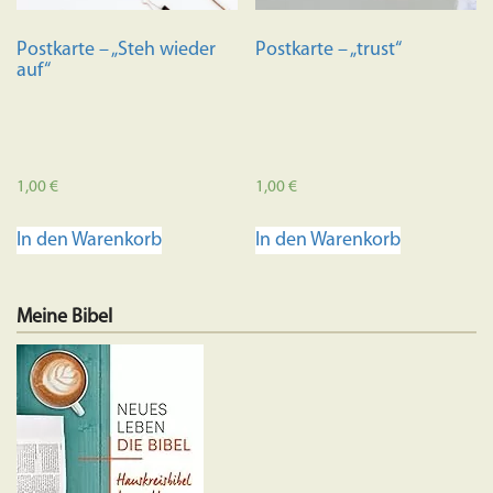
Postkarte – „Steh wieder
Postkarte – „trust“
auf“
1,00
€
1,00
€
In den Warenkorb
In den Warenkorb
Meine Bibel