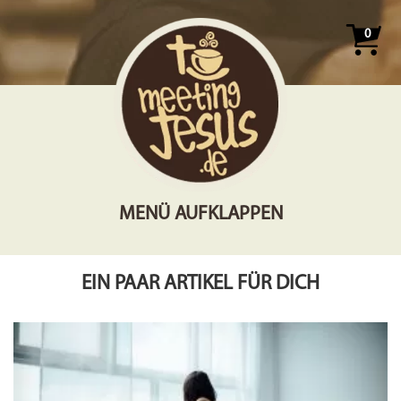
0
MENÜ AUFKLAPPEN
EIN PAAR ARTIKEL FÜR DICH