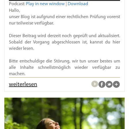
Podcast:
Play in new window
|
Download
Hallo,
unser Blog ist aufgrund einer rechtlichen Prüfung vorerst
nur teilweise verfügbar.
Dieser Beitrag wird derzeit noch geprüft und aktualisiert.
Sobald der Vorgang abgeschlossen ist, kannst du hier
wieder lesen.
Bitte entschuldige die Störung, wir tun unser bestes um
alle Inhalte schnellstmöglich wieder verfügbar zu
machen.
weiterlesen