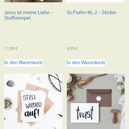
Jesus ist meine Liebe –
5x Psalm 46, 2 – Sticker
Stoffwimpel
11,90
€
6,99
€
In den Warenkorb
In den Warenkorb