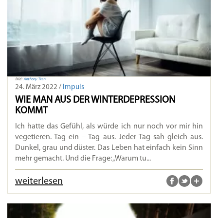
Bild:
Anthony Tran
24. März 2022 /
Impuls
WIE MAN AUS DER WINTERDEPRESSION
KOMMT
Ich hatte das Gefühl, als würde ich nur noch vor mir hin
vegetieren. Tag ein – Tag aus. Jeder Tag sah gleich aus.
Dunkel, grau und düster. Das Leben hat einfach kein Sinn
mehr gemacht. Und die Frage: „Warum tu...
weiterlesen