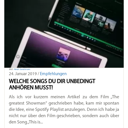
Bild:
Heidi Sandstrom.
24. Januar 2019 /
Empfehlungen
WELCHE SONGS DU DIR UNBEDINGT
ANHÖREN MUSST!
Als ich vor kurzem meinen Artikel zu dem Film „The
greatest Showman“ geschrieben habe, kam mir spontan
die Idee, eine Spotify Playlist anzulegen. Denn ich habe ja
nicht nur über den Film geschrieben, sondern auch über
den Song „This is...