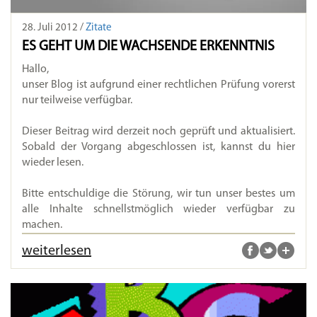
28. Juli 2012 /
Zitate
ES GEHT UM DIE WACHSENDE ERKENNTNIS
Hallo,
unser Blog ist aufgrund einer rechtlichen Prüfung vorerst
nur teilweise verfügbar.
Dieser Beitrag wird derzeit noch geprüft und aktualisiert.
Sobald der Vorgang abgeschlossen ist, kannst du hier
wieder lesen.
Bitte entschuldige die Störung, wir tun unser bestes um
alle Inhalte schnellstmöglich wieder verfügbar zu
machen.
weiterlesen