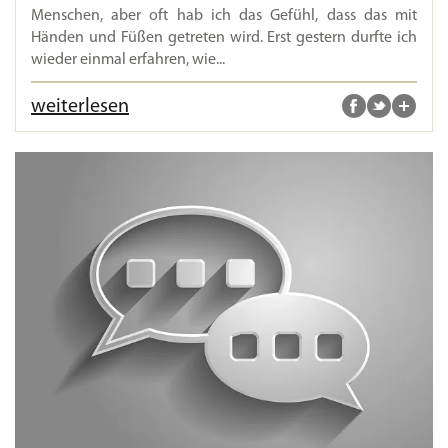
Menschen, aber oft hab ich das Gefühl, dass das mit
Händen und Füßen getreten wird. Erst gestern durfte ich
wieder einmal erfahren, wie...
weiterlesen