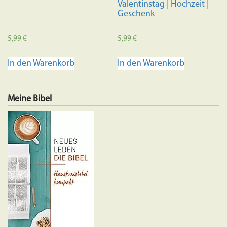
Valentinstag | Hochzeit |
Geschenk
5,99
€
5,99
€
In den Warenkorb
In den Warenkorb
Meine Bibel