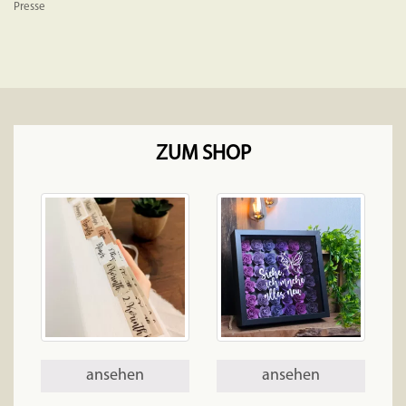
Presse
ZUM SHOP
ansehen
ansehen