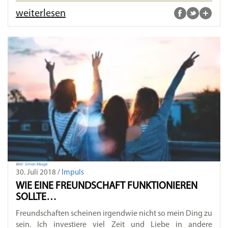
weiterlesen
Bild:
Simon Maage
30. Juli 2018 /
Impuls
WIE EINE FREUNDSCHAFT FUNKTIONIEREN
SOLLTE…
Freundschaften scheinen irgendwie nicht so mein Ding zu
sein. Ich investiere viel Zeit und Liebe in andere