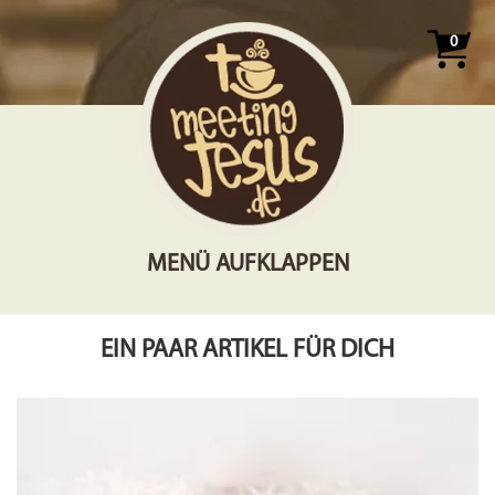
0
MENÜ AUFKLAPPEN
EIN PAAR ARTIKEL FÜR DICH