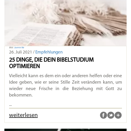
Bild:
Jasmin Ne
26. Juli 2021 /
Empfehlungen
25 DINGE, DIE DEIN BIBELSTUDIUM
OPTIMIEREN
Vielleicht kann es dem ein oder anderen helfen oder eine
Idee geben, wie er seine Stille Zeit verändern kann, um
wieder neue Frische in die Beziehung mit Gott zu
bekommen.
...
weiterlesen