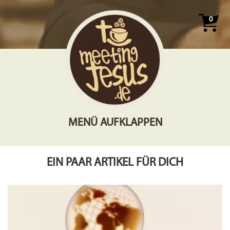
0
MENÜ AUFKLAPPEN
EIN PAAR ARTIKEL FÜR DICH