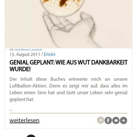
Bild:
Gerd Altmann / pixelio.de
15. August 2011 /
Erlebt
GENIAL GEPLANT: WIE AUS WUT DANKBARKEIT
WURDE!
Der Inhalt diese Buches erinnerte mich an unsere
Luftballon-Aktion. Denn es zeigt mir auf, dass alles im
Leben einen Sinn hat und Gott unser Leben sehr genial
geplant hat.
...
weiterlesen