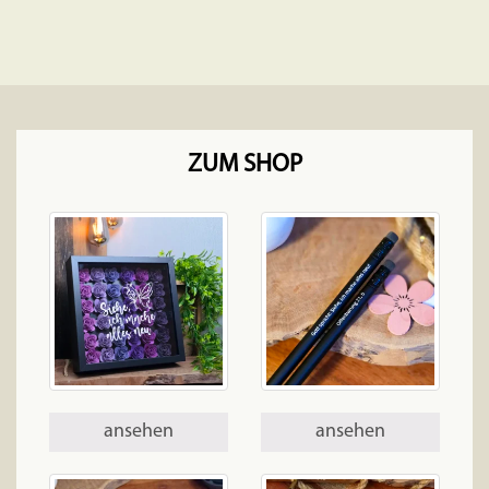
ZUM SHOP
ansehen
ansehen