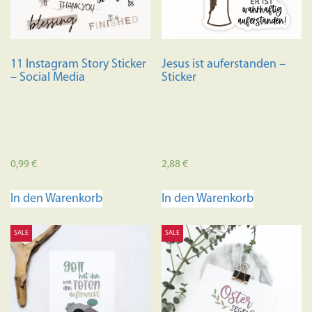
11 Instagram Story Sticker
Jesus ist auferstanden –
– Social Media
Sticker
0,99
€
2,88
€
In den Warenkorb
In den Warenkorb
SALE
SALE