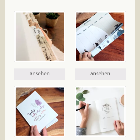
ansehen
ansehen