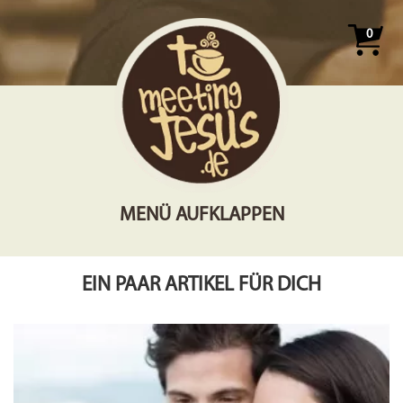
0
MENÜ AUFKLAPPEN
EIN PAAR ARTIKEL FÜR DICH