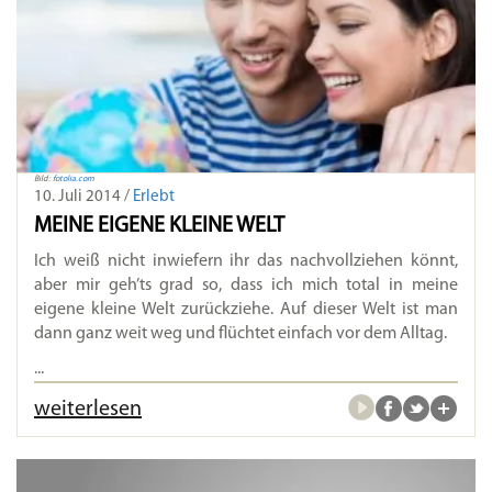
Bild:
fotolia.com
10. Juli 2014 /
Erlebt
MEINE EIGENE KLEINE WELT
Ich weiß nicht inwiefern ihr das nachvollziehen könnt,
aber mir geh’ts grad so, dass ich mich total in meine
eigene kleine Welt zurückziehe. Auf dieser Welt ist man
dann ganz weit weg und flüchtet einfach vor dem Alltag.
...
weiterlesen