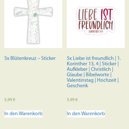
5x Blütenkreuz – Sticker
5x Liebe ist freundlich | 1.
Korinther 13, 4 | Sticker |
Aufkleber | Christlich |
Glaube | Bibelworte |
Valentinstag | Hochzeit |
Geschenk
5,99
€
5,99
€
In den Warenkorb
In den Warenkorb