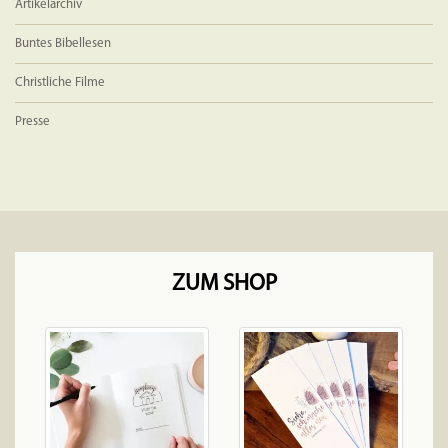
Artikelarchiv
Buntes Bibellesen
Christliche Filme
Presse
ZUM SHOP