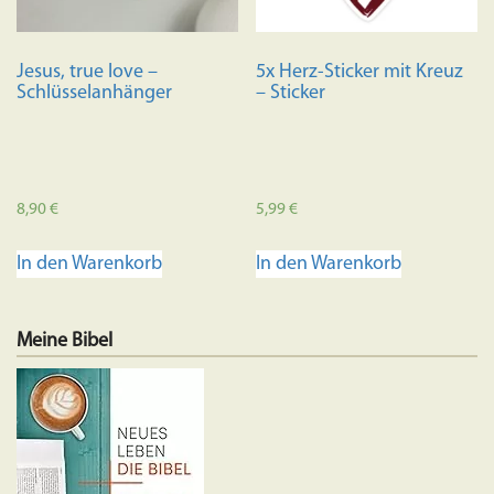
Jesus, true love –
5x Herz-Sticker mit Kreuz
Schlüsselanhänger
– Sticker
8,90
€
5,99
€
In den Warenkorb
In den Warenkorb
Meine Bibel