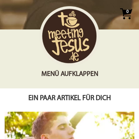
0
MENÜ AUFKLAPPEN
EIN PAAR ARTIKEL FÜR DICH