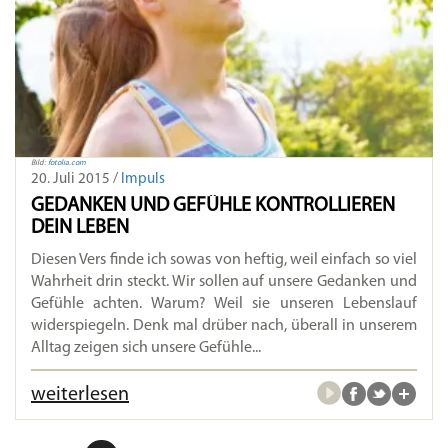
Bild:
fotolia.com
20. Juli 2015 /
Impuls
GEDANKEN UND GEFÜHLE KONTROLLIEREN
DEIN LEBEN
Diesen Vers finde ich sowas von heftig, weil einfach so viel
Wahrheit drin steckt. Wir sollen auf unsere Gedanken und
Gefühle achten. Warum? Weil sie unseren Lebenslauf
widerspiegeln. Denk mal drüber nach, überall in unserem
Alltag zeigen sich unsere Gefühle...
weiterlesen