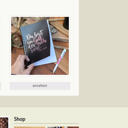
ansehen
Shop