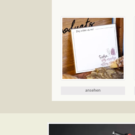
ansehen