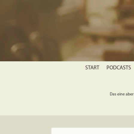
START
PODCASTS
Das eine aber 