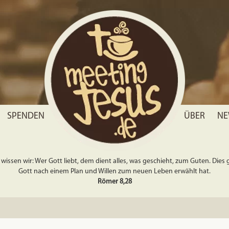
SPENDEN
ÜBER
NE
wissen wir: Wer Gott liebt, dem dient alles, was geschieht, zum Guten. Dies gil
Gott nach einem Plan und Willen zum neuen Leben erwählt hat.
Römer 8,28