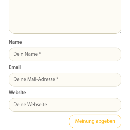
Name
Email
Website