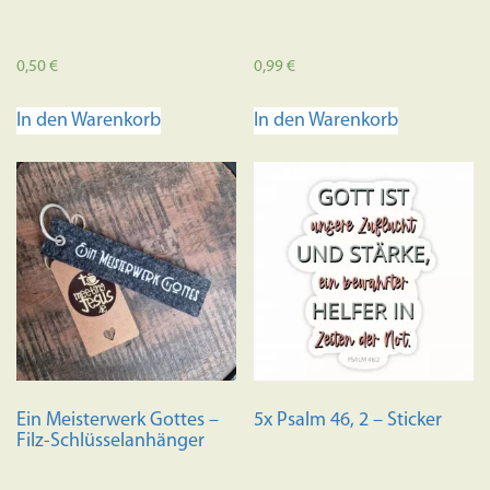
0,50
€
0,99
€
In den Warenkorb
In den Warenkorb
Ein Meisterwerk Gottes –
5x Psalm 46, 2 – Sticker
Filz-Schlüsselanhänger