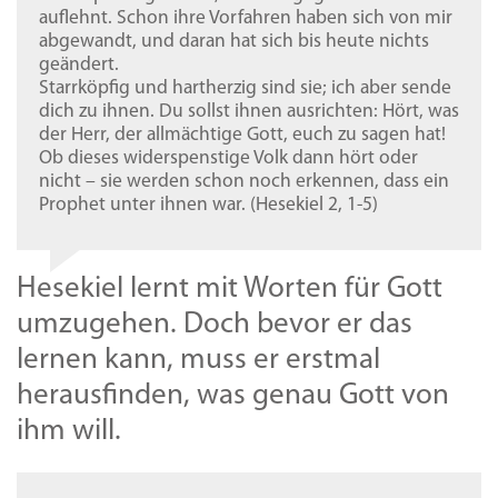
auflehnt. Schon ihre Vorfahren haben sich von mir
abgewandt, und daran hat sich bis heute nichts
geändert.
Starrköpfig und hartherzig sind sie; ich aber sende
dich zu ihnen. Du sollst ihnen ausrichten: Hört, was
der Herr, der allmächtige Gott, euch zu sagen hat!
Ob dieses widerspenstige Volk dann hört oder
nicht – sie werden schon noch erkennen, dass ein
Prophet unter ihnen war. (Hesekiel 2, 1-5)
Hesekiel lernt mit Worten für Gott
umzugehen. Doch bevor er das
lernen kann, muss er erstmal
herausfinden, was genau Gott von
ihm will.