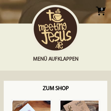
0
MENÜ AUFKLAPPEN
ZUM SHOP