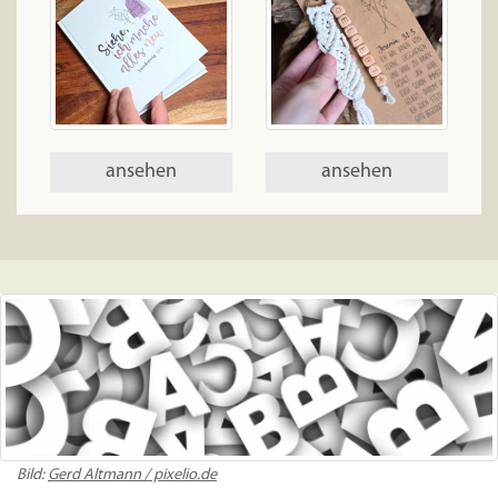
ansehen
ansehen
Bild:
Gerd Altmann / pixelio.de