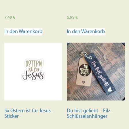
7,49
€
6,99
€
In den Warenkorb
In den Warenkorb
5x Ostern ist für Jesus –
Du bist geliebt – Filz-
Sticker
Schlüsselanhänger