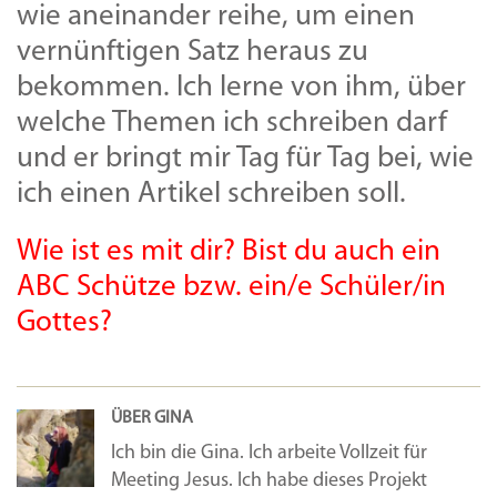
wie aneinander reihe, um einen
vernünftigen Satz heraus zu
bekommen. Ich lerne von ihm, über
welche Themen ich schreiben darf
und er bringt mir Tag für Tag bei, wie
ich einen Artikel schreiben soll.
Wie ist es mit dir? Bist du auch ein
ABC Schütze bzw. ein/e Schüler/in
Gottes?
ÜBER GINA
Ich bin die Gina. Ich arbeite Vollzeit für
Meeting Jesus. Ich habe dieses Projekt