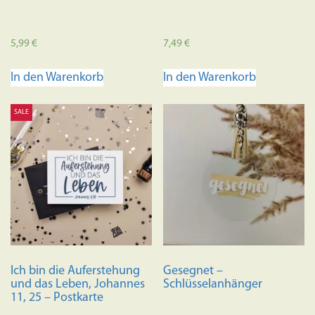
5,99
€
7,49
€
In den Warenkorb
In den Warenkorb
SALE
Ich bin die Auferstehung
Gesegnet –
und das Leben, Johannes
Schlüsselanhänger
11, 25 – Postkarte