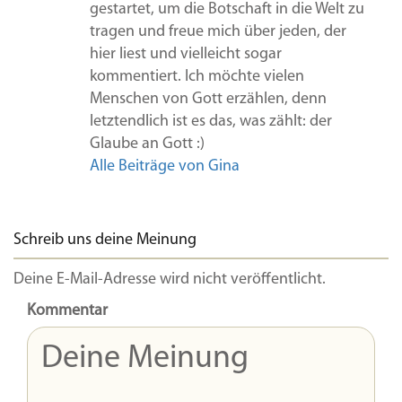
gestartet, um die Botschaft in die Welt zu
tragen und freue mich über jeden, der
hier liest und vielleicht sogar
kommentiert. Ich möchte vielen
Menschen von Gott erzählen, denn
letztendlich ist es das, was zählt: der
Glaube an Gott :)
Alle Beiträge von Gina
Schreib uns deine Meinung
Deine E-Mail-Adresse wird nicht veröffentlicht.
Kommentar