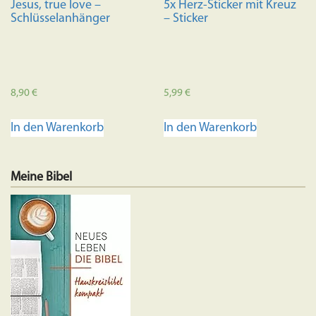
Jesus, true love –
5x Herz-Sticker mit Kreuz
Schlüsselanhänger
– Sticker
8,90
€
5,99
€
In den Warenkorb
In den Warenkorb
Meine Bibel