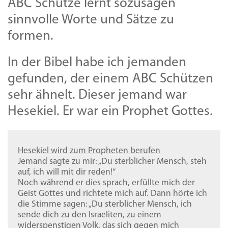
ABC Schütze lernt sozusagen
sinnvolle Worte und Sätze zu
formen.
In der Bibel habe ich jemanden
gefunden, der einem ABC Schützen
sehr ähnelt. Dieser jemand war
Hesekiel. Er war ein Prophet Gottes.
Hesekiel wird zum Propheten berufen
Jemand sagte zu mir: „Du sterblicher Mensch, steh
auf, ich will mit dir reden!“
Noch während er dies sprach, erfüllte mich der
Geist Gottes und richtete mich auf. Dann hörte ich
die Stimme sagen: „Du sterblicher Mensch, ich
sende dich zu den Israeliten, zu einem
widerspenstigen Volk, das sich gegen mich