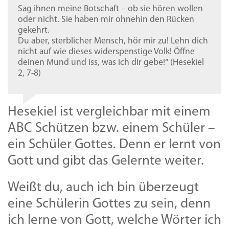
Sag ihnen meine Botschaft – ob sie hören wollen
oder nicht. Sie haben mir ohnehin den Rücken
gekehrt.
Du aber, sterblicher Mensch, hör mir zu! Lehn dich
nicht auf wie dieses widerspenstige Volk! Öffne
deinen Mund und iss, was ich dir gebe!“ (Hesekiel
2, 7-8)
Hesekiel ist vergleichbar mit einem
ABC Schützen bzw. einem Schüler –
ein Schüler Gottes. Denn er lernt von
Gott und gibt das Gelernte weiter.
Weißt du, auch ich bin überzeugt
eine Schülerin Gottes zu sein, denn
ich lerne von Gott, welche Wörter ich