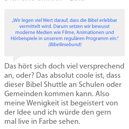
„Wir legen viel Wert darauf, dass die Bibel erlebbar
vermittelt wird. Darum setzen wir bewusst
moderne Medien wie Filme, Animationen und
Hörbeispiele in unserem regulären Programm ein.“
(Bibellesebund)
Das hört sich doch viel versprechend
an, oder? Das absolut coole ist, dass
dieser Bibel Shuttle an Schulen oder
Gemeinden kommen kann. Also
meine Wenigkeit ist begeistert von
der Idee und ich würde den gern
mal live in Farbe sehen.