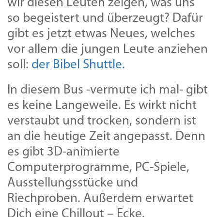
wir diesen Leuten zeigen, was uns
so begeistert und überzeugt? Dafür
gibt es jetzt etwas Neues, welches
vor allem die jungen Leute anziehen
soll:
der Bibel Shuttle.
In diesem Bus -vermute ich mal- gibt
es keine Langeweile. Es wirkt nicht
verstaubt und trocken, sondern ist
an die heutige Zeit angepasst. Denn
es gibt 3D-animierte
Computerprogramme, PC-Spiele,
Ausstellungsstücke und
Riechproben. Außerdem erwartet
Dich eine Chillout – Ecke.