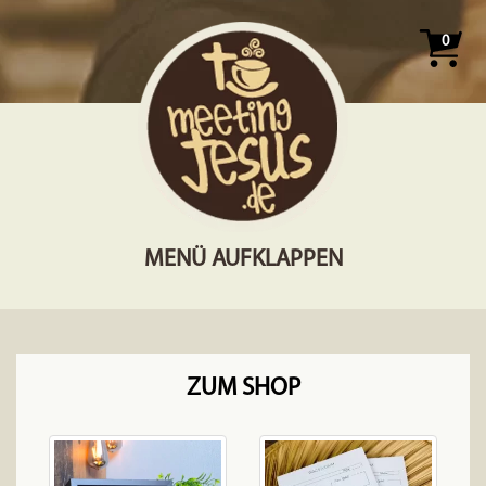
0
MENÜ AUFKLAPPEN
ZUM SHOP