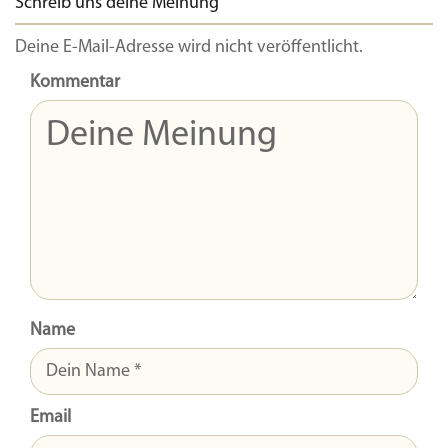
Schreib uns deine Meinung
Deine E-Mail-Adresse wird nicht veröffentlicht.
Kommentar
Name
Email