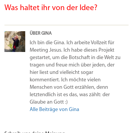
Was haltet ihr von der Idee?
ÜBER GINA
Ich bin die Gina. Ich arbeite Vollzeit für
Meeting Jesus. Ich habe dieses Projekt
gestartet, um die Botschaft in die Welt zu
tragen und freue mich über jeden, der
hier liest und vielleicht sogar
kommentiert. Ich möchte vielen
Menschen von Gott erzählen, denn
letztendlich ist es das, was zählt: der
Glaube an Gott :)
Alle Beiträge von Gina