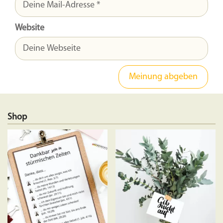
Website
Shop