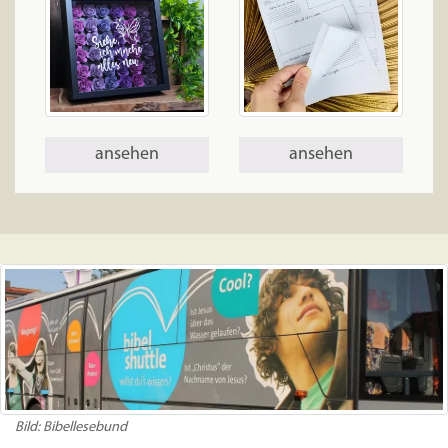
ansehen
ansehen
Bild: Bibellesebund