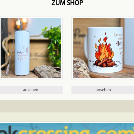
ZUM SHOP
ansehen
ansehen