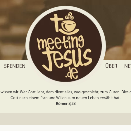
SPENDEN
ÜBER
NE
wissen wir: Wer Gott liebt, dem dient alles, was geschieht, zum Guten. Dies gil
Gott nach einem Plan und Willen zum neuen Leben erwählt hat.
Römer 8,28