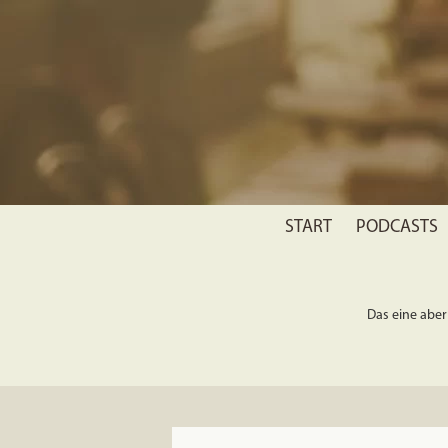
START
PODCASTS
Das eine aber 