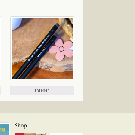
ansehen
Shop