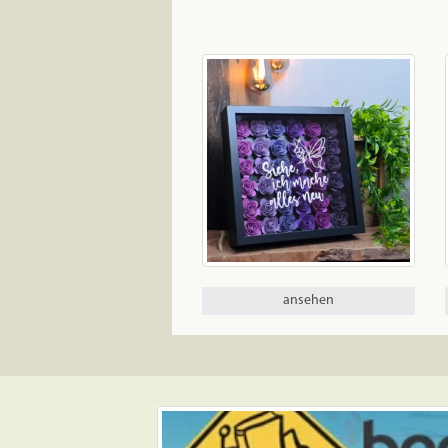
ansehen