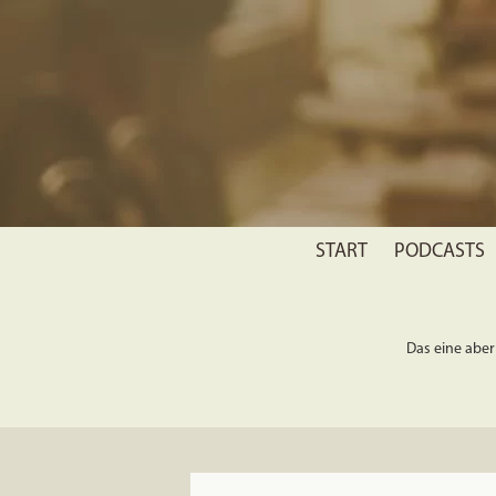
START
PODCASTS
Das eine aber 