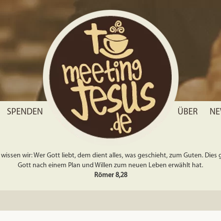
SPENDEN
ÜBER
NE
wissen wir: Wer Gott liebt, dem dient alles, was geschieht, zum Guten. Dies gil
Gott nach einem Plan und Willen zum neuen Leben erwählt hat.
Römer 8,28