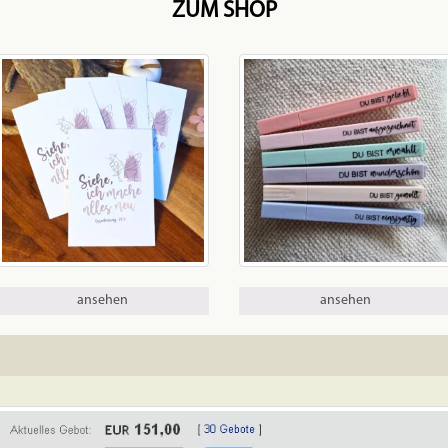
ZUM SHOP
ansehen
ansehen