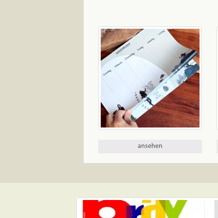
ansehen