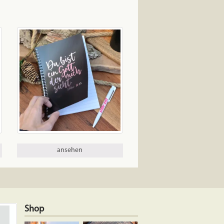
ansehen
Shop