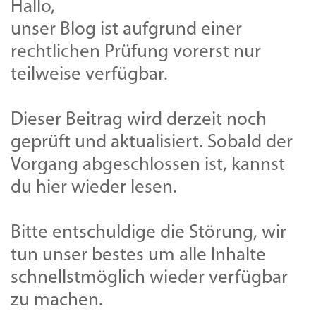
Hallo,
unser Blog ist aufgrund einer
rechtlichen Prüfung vorerst nur
teilweise verfügbar.
Dieser Beitrag wird derzeit noch
geprüft und aktualisiert. Sobald der
Vorgang abgeschlossen ist, kannst
du hier wieder lesen.
Bitte entschuldige die Störung, wir
tun unser bestes um alle Inhalte
schnellstmöglich wieder verfügbar
zu machen.