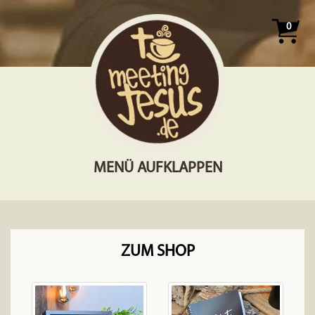
0
MENÜ AUFKLAPPEN
ZUM SHOP