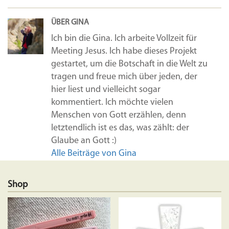
ÜBER GINA
Ich bin die Gina. Ich arbeite Vollzeit für
Meeting Jesus. Ich habe dieses Projekt
gestartet, um die Botschaft in die Welt zu
tragen und freue mich über jeden, der
hier liest und vielleicht sogar
kommentiert. Ich möchte vielen
Menschen von Gott erzählen, denn
letztendlich ist es das, was zählt: der
Glaube an Gott :)
Alle Beiträge von Gina
Shop