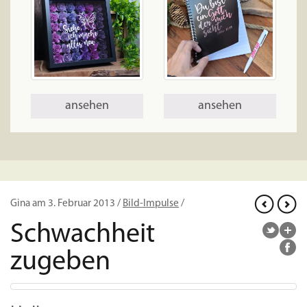
ansehen
ansehen
Gina am 3. Februar 2013 /
Bild-Impulse
/
Schwachheit
zugeben