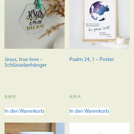
Jesus, true love –
Psalm 24, 1 – Poster
Schlüsselanhänger
8,90
€
4,95
€
In den Warenkorb
In den Warenkorb