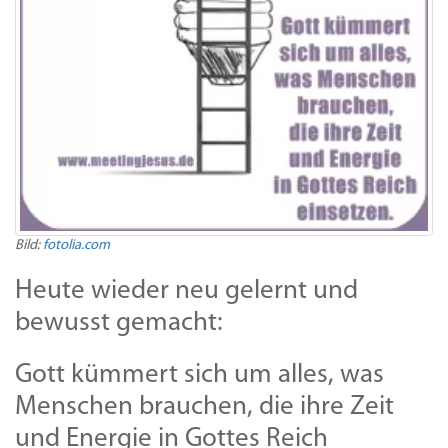
Bild:
fotolia.com
Heute wieder neu gelernt und
bewusst gemacht:
Gott kümmert sich um alles, was
Menschen brauchen, die ihre Zeit
und Energie in Gottes Reich