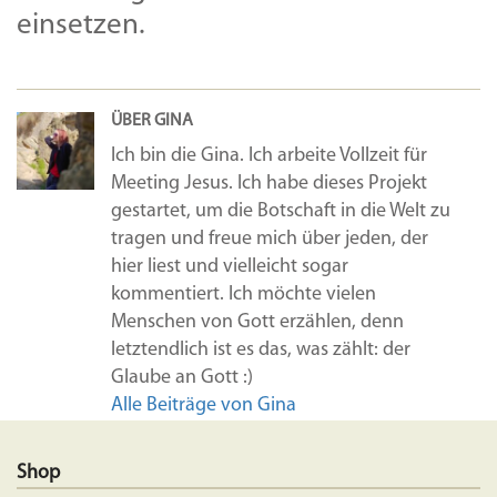
einsetzen.
ÜBER GINA
Ich bin die Gina. Ich arbeite Vollzeit für
Meeting Jesus. Ich habe dieses Projekt
gestartet, um die Botschaft in die Welt zu
tragen und freue mich über jeden, der
hier liest und vielleicht sogar
kommentiert. Ich möchte vielen
Menschen von Gott erzählen, denn
letztendlich ist es das, was zählt: der
Glaube an Gott :)
Alle Beiträge von Gina
Shop