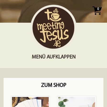
0
MENÜ AUFKLAPPEN
ZUM SHOP