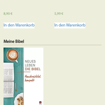
8,90
€
5,99
€
In den Warenkorb
In den Warenkorb
Meine Bibel