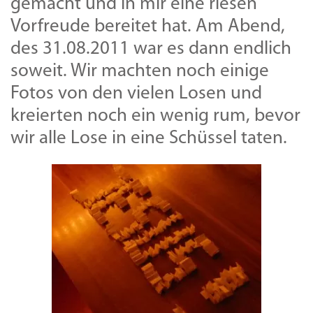
gemacht und in mir eine riesen
Vorfreude bereitet hat. Am Abend,
des 31.08.2011 war es dann endlich
soweit. Wir machten noch einige
Fotos von den vielen Losen und
kreierten noch ein wenig rum, bevor
wir alle Lose in eine Schüssel taten.