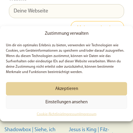
Zustimmung verwalten
Um dir ein optimales Erlebnis zu bieten, verwenden wir Technologien wie
Cookies, um Geräteinformationen zu speichern und/oder darauf zuzugreifen.
Shop
Wenn du diesen Technologien zustimmst, können wir Daten wie das
Surfverhalten oder eindeutige IDs auf dieser Website verarbeiten. Wenn du
deine Zustimmung nicht erteilst oder zurückziehst, können bestimmte
Merkmale und Funktionen beeinträchtigt werden.
Akzeptieren
Einstellungen ansehen
Cookie-Richtlinie
Impressum
Impressum
Shadowbox | Siehe, ich
Jesus is King | Filz-