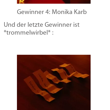
Gewinner 4: Monika Karb
Und der letzte Gewinner ist
*trommelwirbel* :