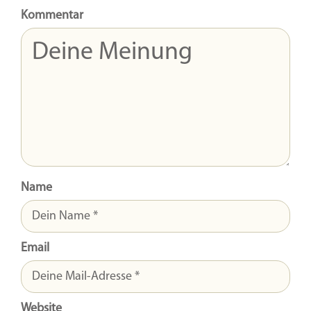
Kommentar
Name
Email
Website