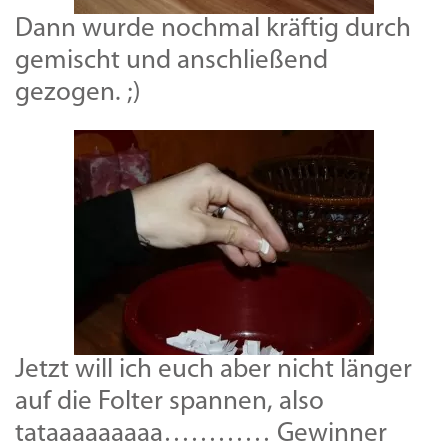
Dann wurde nochmal kräftig durch
gemischt und anschließend
gezogen. ;)
Jetzt will ich euch aber nicht länger
auf die Folter spannen, also
tataaaaaaaaa………… Gewinner