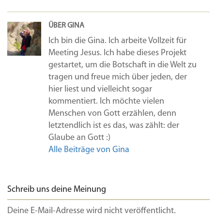
ÜBER GINA
Ich bin die Gina. Ich arbeite Vollzeit für
Meeting Jesus. Ich habe dieses Projekt
gestartet, um die Botschaft in die Welt zu
tragen und freue mich über jeden, der
hier liest und vielleicht sogar
kommentiert. Ich möchte vielen
Menschen von Gott erzählen, denn
letztendlich ist es das, was zählt: der
Glaube an Gott :)
Alle Beiträge von Gina
Schreib uns deine Meinung
Deine E-Mail-Adresse wird nicht veröffentlicht.