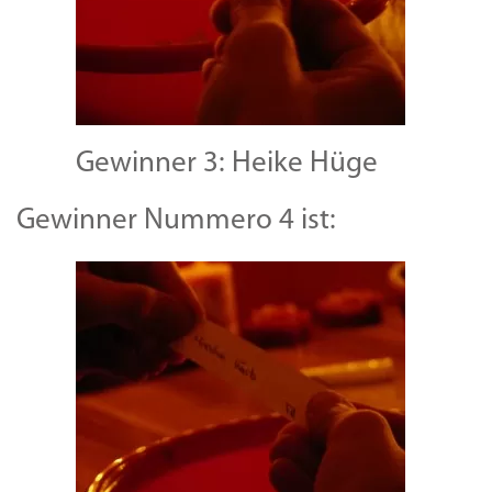
Gewinner 3: Heike Hüge
Gewinner Nummero 4 ist: