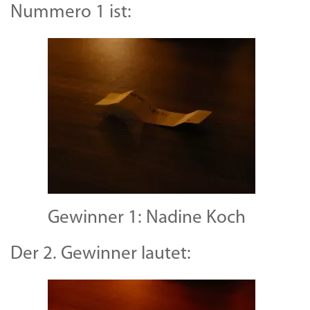
Nummero 1 ist:
Gewinner 1: Nadine Koch
Der 2. Gewinner lautet: