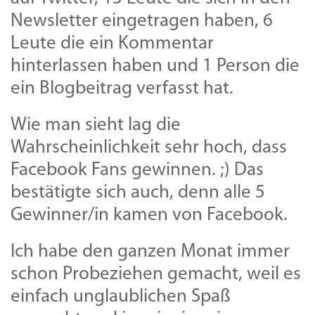
Newsletter eingetragen haben, 6
Leute die ein Kommentar
hinterlassen haben und 1 Person die
ein Blogbeitrag verfasst hat.
Wie man sieht lag die
Wahrscheinlichkeit sehr hoch, dass
Facebook Fans gewinnen. ;) Das
bestätigte sich auch, denn alle 5
Gewinner/in kamen von Facebook.
Ich habe den ganzen Monat immer
schon Probeziehen gemacht, weil es
einfach unglaublichen Spaß