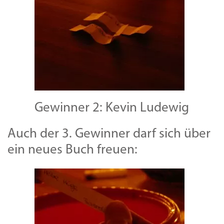
Gewinner 2: Kevin Ludewig
Auch der 3. Gewinner darf sich über
ein neues Buch freuen: