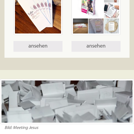
ansehen
ansehen
Bild: Meeting Jesus