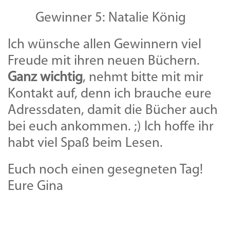
Gewinner 5: Natalie König
Ich wünsche allen Gewinnern viel
Freude mit ihren neuen Büchern.
Ganz wichtig
, nehmt bitte mit mir
Kontakt auf, denn ich brauche eure
Adressdaten, damit die Bücher auch
bei euch ankommen. ;) Ich hoffe ihr
habt viel Spaß beim Lesen.
Euch noch einen gesegneten Tag!
Eure Gina