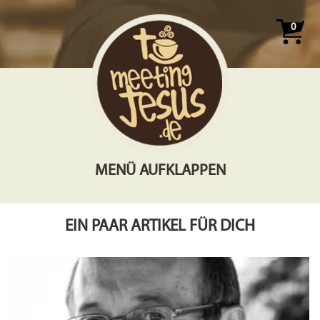
0
MENÜ AUFKLAPPEN
EIN PAAR ARTIKEL FÜR DICH