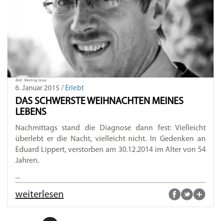
Bild: Meeting Jesus
6. Januar 2015 /
Erlebt
DAS SCHWERSTE WEIHNACHTEN MEINES
LEBENS
Nachmittags stand die Diagnose dann fest: Vielleicht
überlebt er die Nacht, vielleicht nicht. In Gedenken an
Eduard Lippert, verstorben am 30.12.2014 im Alter von 54
Jahren.
...
weiterlesen