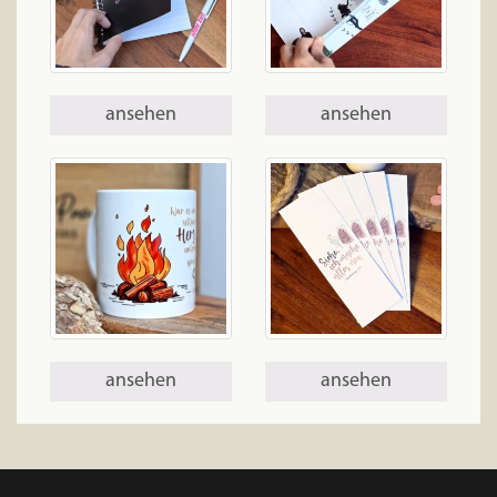
ansehen
ansehen
ansehen
ansehen