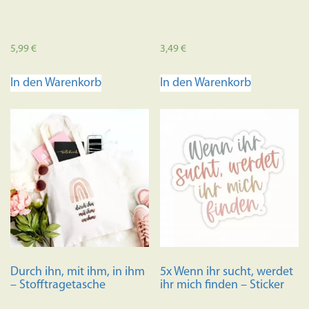
5,99
€
3,49
€
In den Warenkorb
In den Warenkorb
Durch ihn, mit ihm, in ihm
5x Wenn ihr sucht, werdet
– Stofftragetasche
ihr mich finden – Sticker