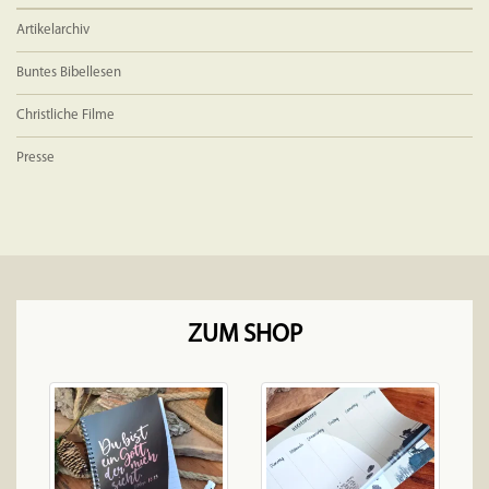
Artikelarchiv
Buntes Bibellesen
Christliche Filme
Presse
ZUM SHOP