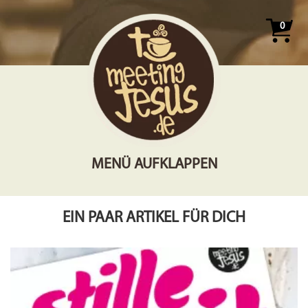
0
MENÜ AUFKLAPPEN
EIN PAAR ARTIKEL FÜR DICH