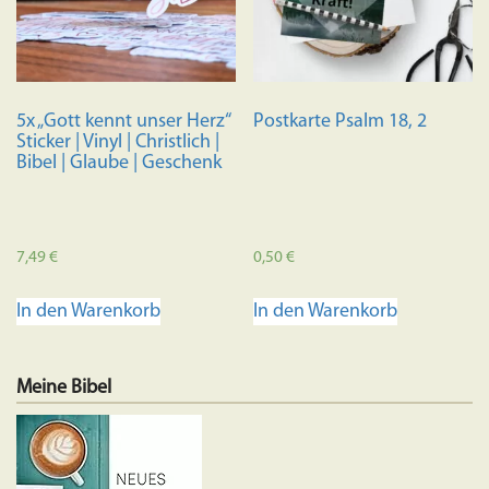
5x „Gott kennt unser Herz“
Postkarte Psalm 18, 2
Sticker | Vinyl | Christlich |
Bibel | Glaube | Geschenk
7,49
€
0,50
€
In den Warenkorb
In den Warenkorb
Meine Bibel