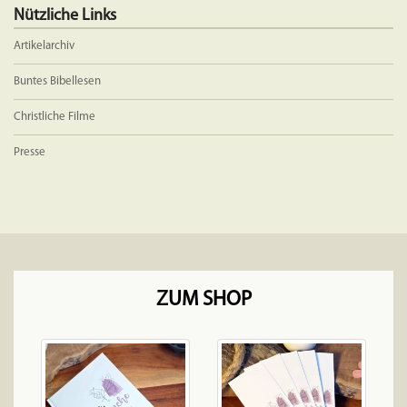
Nützliche Links
Artikelarchiv
Buntes Bibellesen
Christliche Filme
Presse
ZUM SHOP