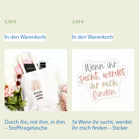
5,99
€
3,49
€
In den Warenkorb
In den Warenkorb
Durch ihn, mit ihm, in ihm
5x Wenn ihr sucht, werdet
– Stofftragetasche
ihr mich finden – Sticker