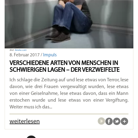
Bild:
fotolia.com
8. Februar 2017 /
Impuls
VERSCHIEDENE ARTEN VON MENSCHEN IN
SCHWIERIGEN LAGEN – DER VERZWEIFELTE
Ich schlage die Zeitung auf und lese etwas von Terror, lese
davon, wie drei Frauen vergewaltigt wurden, lese etwas
von einer Geiselnahme, lese etwas davon, dass ein Mann
erstochen wurde und lese etwas von einer Vergiftung.
Weiter muss ich das...
weiterlesen