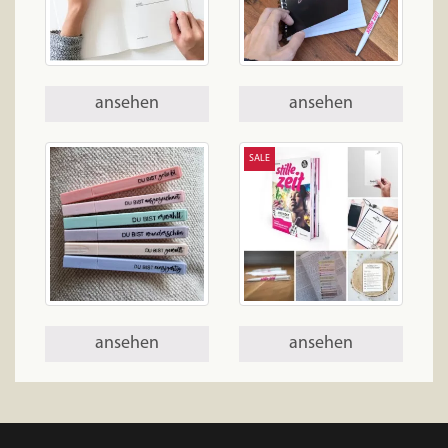
ansehen
ansehen
SALE
ansehen
ansehen