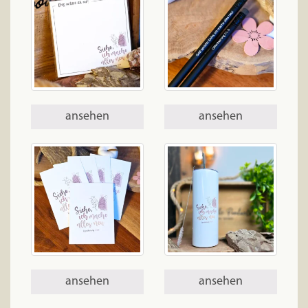
ansehen
ansehen
ansehen
ansehen