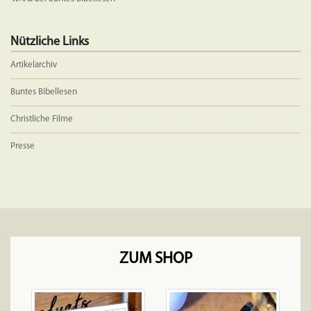
Nützliche Links
Artikelarchiv
Buntes Bibellesen
Christliche Filme
Presse
ZUM SHOP