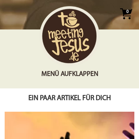
0
MENÜ AUFKLAPPEN
EIN PAAR ARTIKEL FÜR DICH