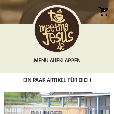
0
MENÜ AUFKLAPPEN
EIN PAAR ARTIKEL FÜR DICH