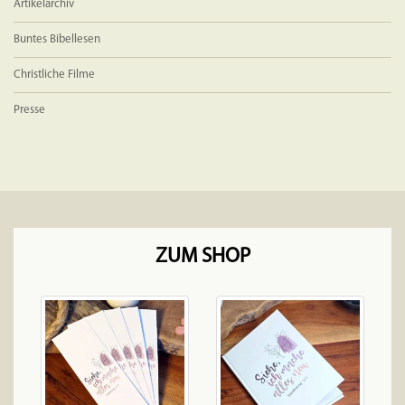
Artikelarchiv
Buntes Bibellesen
Christliche Filme
Presse
ZUM SHOP