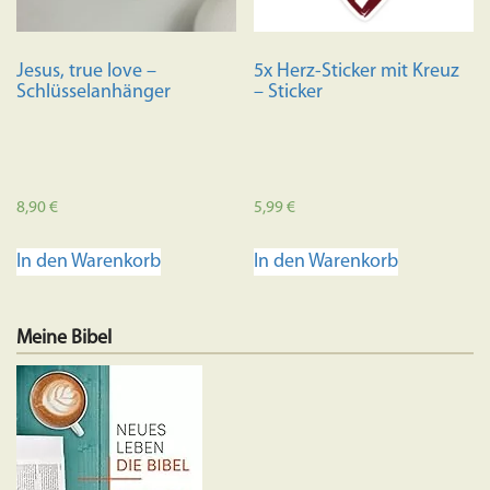
Jesus, true love –
5x Herz-Sticker mit Kreuz
Schlüsselanhänger
– Sticker
8,90
€
5,99
€
In den Warenkorb
In den Warenkorb
Meine Bibel