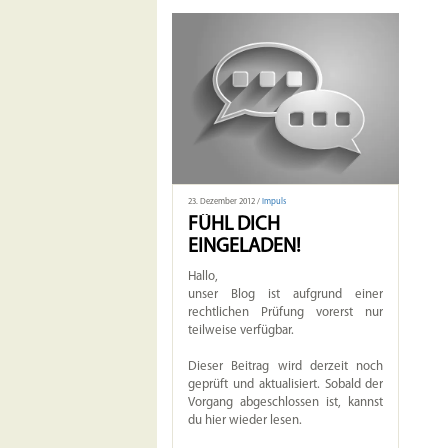
23. Dezember 2012 /
Impuls
FÜHL DICH
EINGELADEN!
Hallo,
unser Blog ist aufgrund einer
rechtlichen Prüfung vorerst nur
teilweise verfügbar.
Dieser Beitrag wird derzeit noch
geprüft und aktualisiert. Sobald der
Vorgang abgeschlossen ist, kannst
du hier wieder lesen.