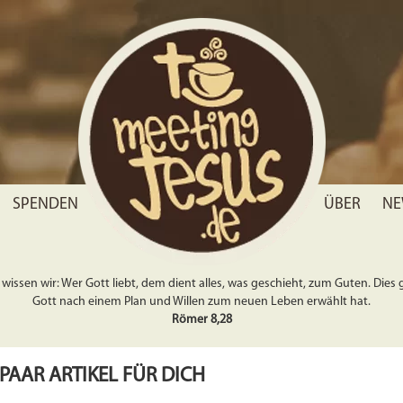
SPENDEN
ÜBER
NE
wissen wir: Wer Gott liebt, dem dient alles, was geschieht, zum Guten. Dies gil
Gott nach einem Plan und Willen zum neuen Leben erwählt hat.
Römer 8,28
 PAAR ARTIKEL FÜR DICH