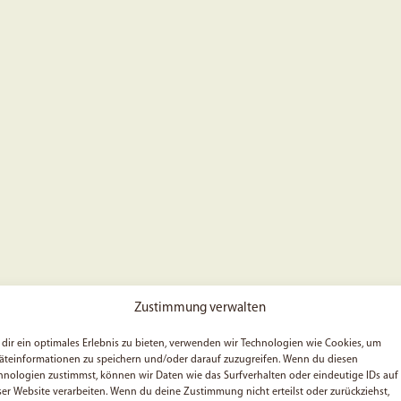
Zustimmung verwalten
dir ein optimales Erlebnis zu bieten, verwenden wir Technologien wie Cookies, um
äteinformationen zu speichern und/oder darauf zuzugreifen. Wenn du diesen
hnologien zustimmst, können wir Daten wie das Surfverhalten oder eindeutige IDs auf
ser Website verarbeiten. Wenn du deine Zustimmung nicht erteilst oder zurückziehst,