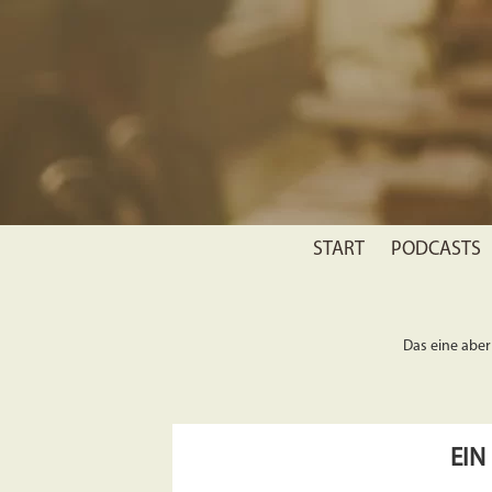
START
PODCASTS
Das eine aber 
EIN