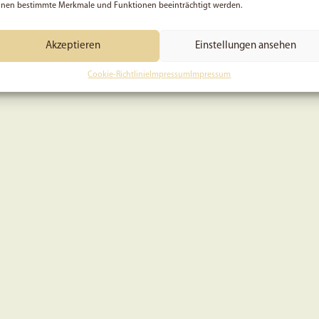
nen bestimmte Merkmale und Funktionen beeinträchtigt werden.
Akzeptieren
Einstellungen ansehen
Cookie-Richtlinie
Impressum
Impressum