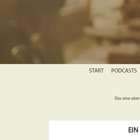
START
PODCASTS
Das eine aber 
EIN