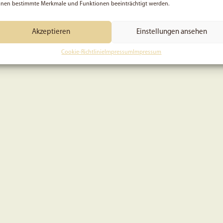
nen bestimmte Merkmale und Funktionen beeinträchtigt werden.
Akzeptieren
Einstellungen ansehen
Cookie-Richtlinie
Impressum
Impressum