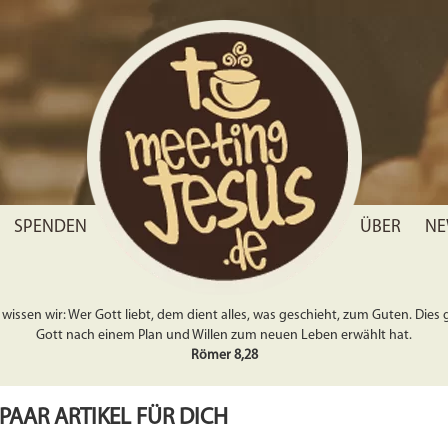
SPENDEN
ÜBER
NE
wissen wir: Wer Gott liebt, dem dient alles, was geschieht, zum Guten. Dies gil
Gott nach einem Plan und Willen zum neuen Leben erwählt hat.
Römer 8,28
 PAAR ARTIKEL FÜR DICH