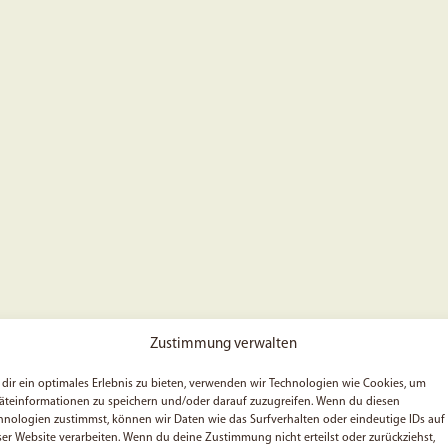
Zustimmung verwalten
dir ein optimales Erlebnis zu bieten, verwenden wir Technologien wie Cookies, um
äteinformationen zu speichern und/oder darauf zuzugreifen. Wenn du diesen
hnologien zustimmst, können wir Daten wie das Surfverhalten oder eindeutige IDs auf
ser Website verarbeiten. Wenn du deine Zustimmung nicht erteilst oder zurückziehst,