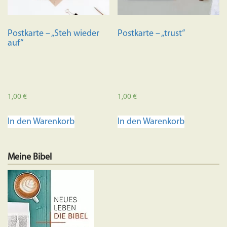
Postkarte – „Steh wieder
Postkarte – „trust“
auf“
1,00
€
1,00
€
In den Warenkorb
In den Warenkorb
Meine Bibel