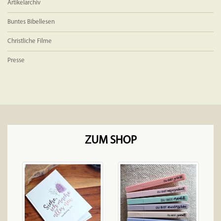
Artikelarchiv
Buntes Bibellesen
Christliche Filme
Presse
ZUM SHOP