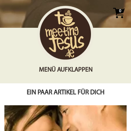
0
MENÜ AUFKLAPPEN
EIN PAAR ARTIKEL FÜR DICH