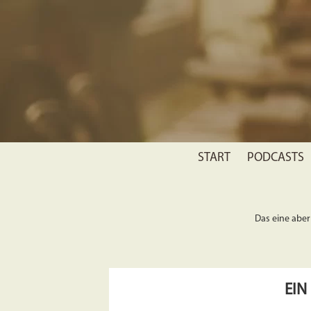
START
PODCASTS
Das eine aber 
EIN