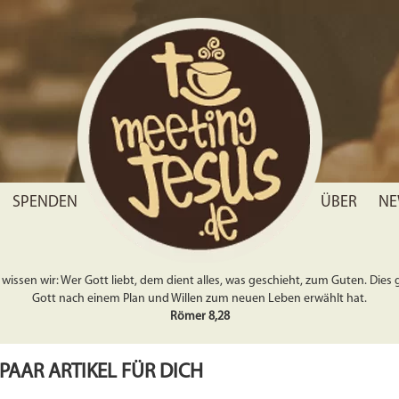
SPENDEN
ÜBER
NE
wissen wir: Wer Gott liebt, dem dient alles, was geschieht, zum Guten. Dies gil
Gott nach einem Plan und Willen zum neuen Leben erwählt hat.
Römer 8,28
 PAAR ARTIKEL FÜR DICH