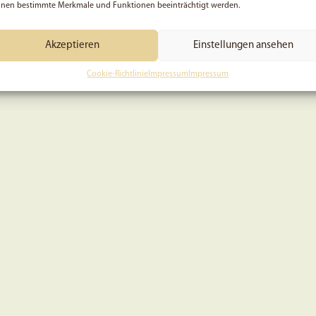
nen bestimmte Merkmale und Funktionen beeinträchtigt werden.
Akzeptieren
Einstellungen ansehen
Cookie-Richtlinie
Impressum
Impressum