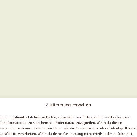
Zustimmung verwalten
dir ein optimales Erlebnis zu bieten, verwenden wir Technologien wie Cookies, um
äteinformationen zu speichern und/oder darauf zuzugreifen. Wenn du diesen
hnologien zustimmst, können wir Daten wie das Surfverhalten oder eindeutige IDs auf
ser Website verarbeiten. Wenn du deine Zustimmung nicht erteilst oder zurückziehst,