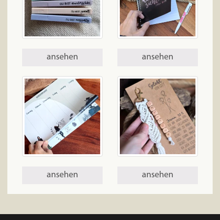
ansehen
ansehen
ansehen
ansehen