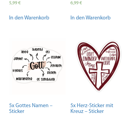
5,99
€
6,99
€
In den Warenkorb
In den Warenkorb
5x Gottes Namen –
5x Herz-Sticker mit
Sticker
Kreuz – Sticker