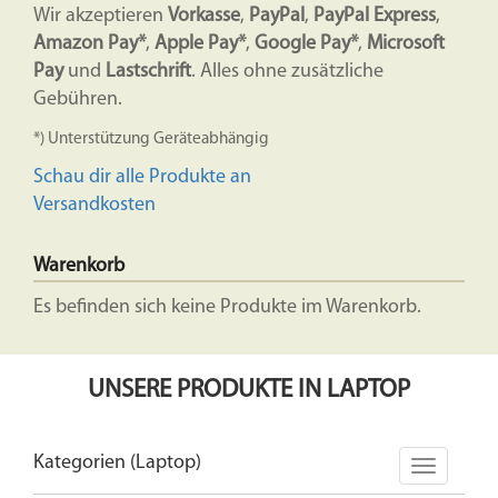
Wir akzeptieren
Vorkasse
,
PayPal
,
PayPal Express
,
Amazon Pay*
,
Apple Pay*
,
Google Pay*
,
Microsoft
Pay
und
Lastschrift
. Alles ohne zusätzliche
Gebühren.
*) Unterstützung Geräteabhängig
Schau dir alle Produkte an
Versandkosten
Warenkorb
Es befinden sich keine Produkte im Warenkorb.
UNSERE PRODUKTE IN LAPTOP
Kategorien (Laptop)