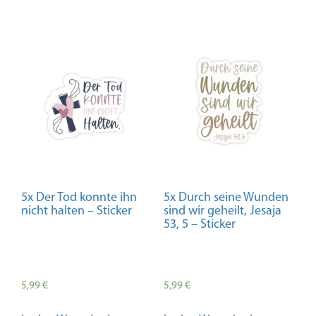
5x Der Tod konnte ihn
5x Durch seine Wunden
nicht halten – Sticker
sind wir geheilt, Jesaja
53, 5 – Sticker
5,99
€
5,99
€