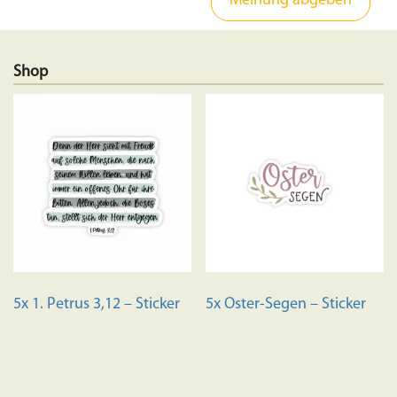
Shop
5x 1. Petrus 3,12 – Sticker
5x Oster-Segen – Sticker