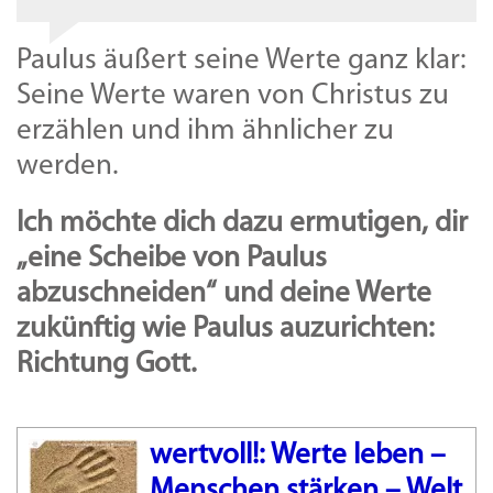
Paulus äußert seine Werte ganz klar:
Seine Werte waren von Christus zu
erzählen und ihm ähnlicher zu
werden.
Ich möchte dich dazu ermutigen, dir
„
eine
Scheibe von Paulus
abzuschneiden“ und deine Werte
zukünftig wie Paulus auzurichten:
Richtung Gott.
wertvoll!: Werte leben –
Menschen stärken – Welt