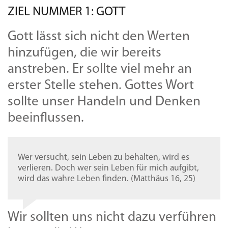
ZIEL NUMMER 1: GOTT
Gott lässt sich nicht den Werten
hinzufügen, die wir bereits
anstreben. Er sollte viel mehr an
erster Stelle stehen. Gottes Wort
sollte unser Handeln und Denken
beeinflussen.
Wer versucht, sein Leben zu behalten, wird es
verlieren. Doch wer sein Leben für mich aufgibt,
wird das wahre Leben finden. (Matthäus 16, 25)
Wir sollten uns nicht dazu verführen