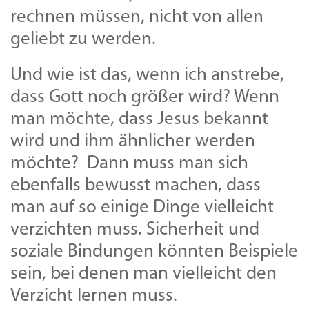
rechnen müssen, nicht von allen
geliebt zu werden.
Und wie ist das, wenn ich anstrebe,
dass Gott noch größer wird? Wenn
man möchte, dass Jesus bekannt
wird und ihm ähnlicher werden
möchte? Dann muss man sich
ebenfalls bewusst machen, dass
man auf so einige Dinge vielleicht
verzichten muss. Sicherheit und
soziale Bindungen könnten Beispiele
sein, bei denen man vielleicht den
Verzicht lernen muss.