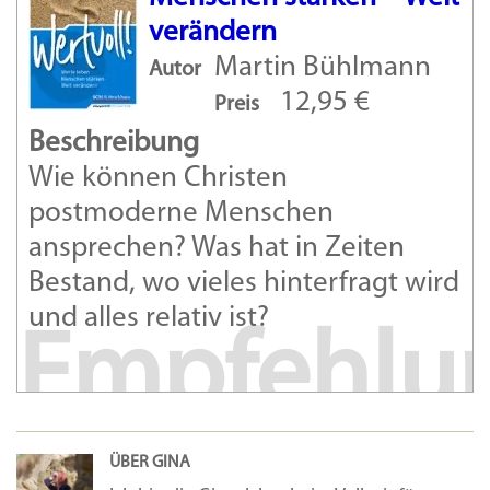
verändern
Martin Bühlmann
Autor
12,95 €
Preis
Beschreibung
Wie können Christen
postmoderne Menschen
ansprechen? Was hat in Zeiten
Bestand, wo vieles hinterfragt wird
und alles relativ ist?
Empfehlu
ÜBER GINA