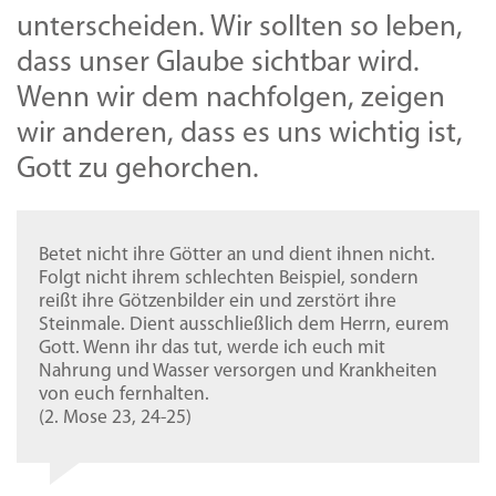
unterscheiden. Wir sollten so leben,
dass unser Glaube sichtbar wird.
Wenn wir dem nachfolgen, zeigen
wir anderen, dass es uns wichtig ist,
Gott zu gehorchen.
Betet nicht ihre Götter an und dient ihnen nicht.
Folgt nicht ihrem schlechten Beispiel, sondern
reißt ihre Götzenbilder ein und zerstört ihre
Steinmale. Dient ausschließlich dem Herrn, eurem
Gott. Wenn ihr das tut, werde ich euch mit
Nahrung und Wasser versorgen und Krankheiten
von euch fernhalten.
(2. Mose 23, 24-25)