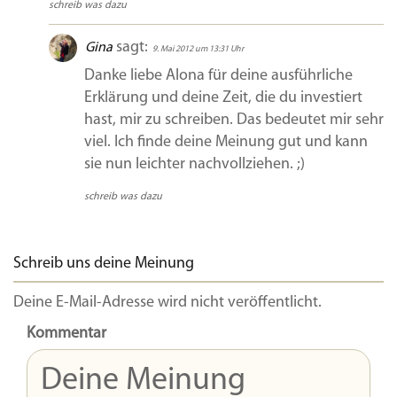
schreib was dazu
sagt:
Gina
9. Mai 2012 um 13:31 Uhr
Danke liebe Alona für deine ausführliche
Erklärung und deine Zeit, die du investiert
hast, mir zu schreiben. Das bedeutet mir sehr
viel. Ich finde deine Meinung gut und kann
sie nun leichter nachvollziehen. ;)
schreib was dazu
Schreib uns deine Meinung
Deine E-Mail-Adresse wird nicht veröffentlicht.
Kommentar