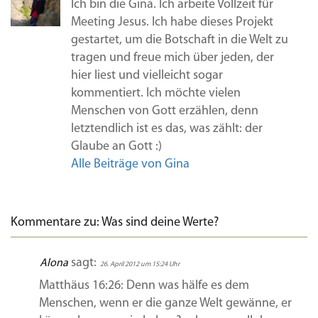
Ich bin die Gina. Ich arbeite Vollzeit für
Meeting Jesus. Ich habe dieses Projekt
gestartet, um die Botschaft in die Welt zu
tragen und freue mich über jeden, der
hier liest und vielleicht sogar
kommentiert. Ich möchte vielen
Menschen von Gott erzählen, denn
letztendlich ist es das, was zählt: der
Glaube an Gott :)
Alle Beiträge von Gina
Kommentare zu: Was sind deine Werte?
sagt:
Alona
26. April 2012 um 15:24 Uhr
Matthäus 16:26: Denn was hälfe es dem
Menschen, wenn er die ganze Welt gewänne, er