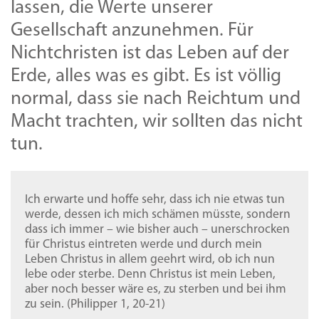
lassen, die Werte unserer
Gesellschaft anzunehmen. Für
Nichtchristen ist das Leben auf der
Erde, alles was es gibt. Es ist völlig
normal, dass sie nach Reichtum und
Macht trachten, wir sollten das nicht
tun.
Ich erwarte und hoffe sehr, dass ich nie etwas tun
werde, dessen ich mich schämen müsste, sondern
dass ich immer – wie bisher auch – unerschrocken
für Christus eintreten werde und durch mein
Leben Christus in allem geehrt wird, ob ich nun
lebe oder sterbe. Denn Christus ist mein Leben,
aber noch besser wäre es, zu sterben und bei ihm
zu sein. (Philipper 1, 20-21)