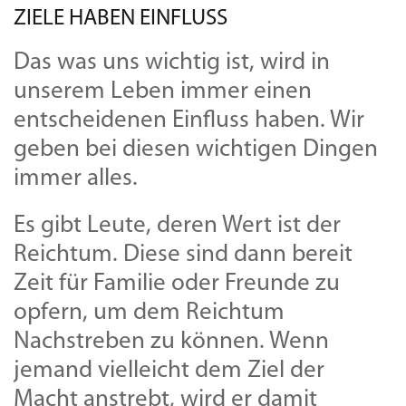
ZIELE HABEN EINFLUSS
Das was uns wichtig ist, wird in
unserem Leben immer einen
entscheidenen Einfluss haben. Wir
geben bei diesen wichtigen Dingen
immer alles.
Es gibt Leute, deren Wert ist der
Reichtum. Diese sind dann bereit
Zeit für Familie oder Freunde zu
opfern, um dem Reichtum
Nachstreben zu können. Wenn
jemand vielleicht dem Ziel der
Macht anstrebt, wird er damit