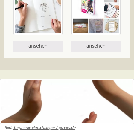
ansehen
ansehen
Bild:
Stephanie Hofschlaeger / pixelio.de