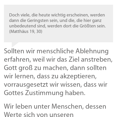
Doch viele, die heute wichtig erscheinen, werden
dann die Geringsten sein, und die, die hier ganz
unbedeutend sind, werden dort die Größten sein.
(Matthäus 19, 30)
Sollten wir menschliche Ablehnung
erfahren, weil wir das Ziel anstreben,
Gott groß zu machen, dann sollten
wir lernen, dass zu akzeptieren,
vorrausgesetzt wir wissen, dass wir
Gottes Zustimmung haben.
Wir leben unter Menschen, dessen
Werte sich von unseren