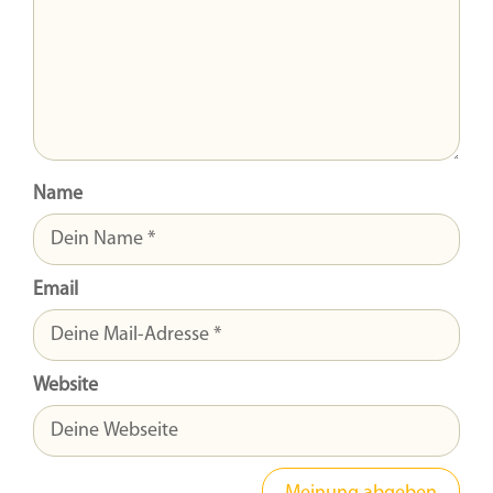
Name
Email
Website