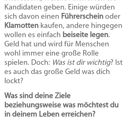
Kandidaten geben. Einige würden
sich davon einen
Führerschein
oder
Klamotten
kaufen, andere hingegen
wollen es einfach
beiseite legen
.
Geld hat und wird für Menschen
wohl immer eine große Rolle
spielen. Doch:
Was ist dir wichtig
? Ist
es auch das große Geld was dich
lockt?
Was sind deine Ziele
beziehungsweise was möchtest du
in deinem Leben erreichen?