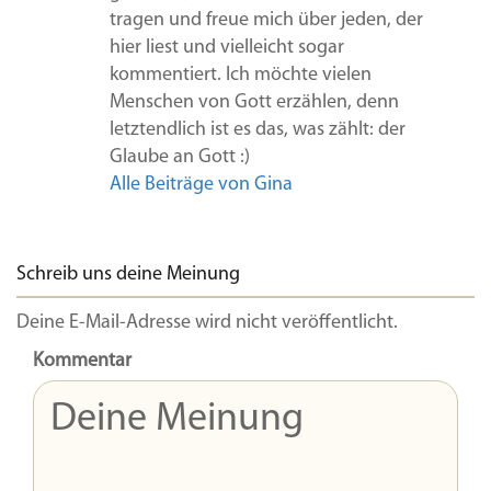
tragen und freue mich über jeden, der
hier liest und vielleicht sogar
kommentiert. Ich möchte vielen
Menschen von Gott erzählen, denn
letztendlich ist es das, was zählt: der
Glaube an Gott :)
Alle Beiträge von Gina
Schreib uns deine Meinung
Deine E-Mail-Adresse wird nicht veröffentlicht.
Kommentar