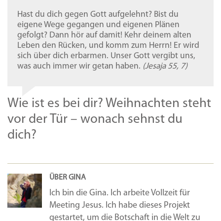
Hast du dich gegen Gott aufgelehnt? Bist du
eigene Wege gegangen und eigenen Plänen
gefolgt? Dann hör auf damit! Kehr deinem alten
Leben den Rücken, und komm zum Herrn! Er wird
sich über dich erbarmen. Unser Gott vergibt uns,
was auch immer wir getan haben.
(Jesaja 55, 7)
Wie ist es bei dir? Weihnachten steht
vor der Tür – wonach sehnst du
dich?
ÜBER GINA
Ich bin die Gina. Ich arbeite Vollzeit für
Meeting Jesus. Ich habe dieses Projekt
gestartet, um die Botschaft in die Welt zu