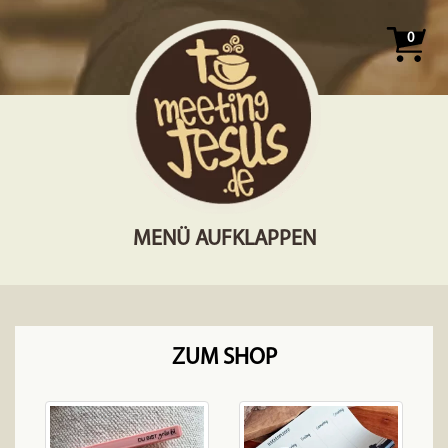
0
MENÜ AUFKLAPPEN
ZUM SHOP