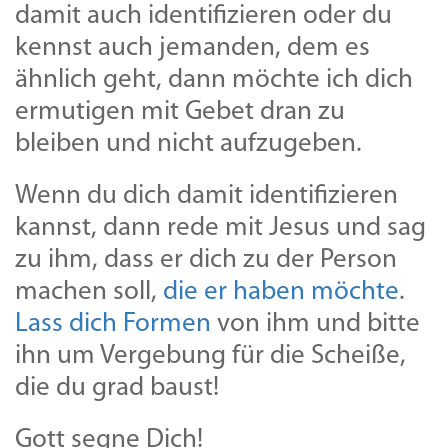
damit auch identifizieren oder du
kennst auch jemanden, dem es
ähnlich geht, dann möchte ich dich
ermutigen mit Gebet dran zu
bleiben und nicht aufzugeben.
Wenn du dich damit identifizieren
kannst, dann rede mit Jesus und sag
zu ihm, dass er dich zu der Person
machen soll,
die er haben möchte
.
Lass dich Formen
von ihm und bitte
ihn um Vergebung für die Scheiße,
die du grad baust!
Gott segne Dich!