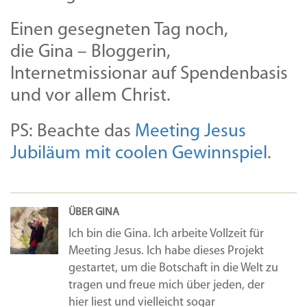
Einen gesegneten Tag noch,
die Gina – Bloggerin,
Internetmissionar auf Spendenbasis
und vor allem Christ.
PS: Beachte das
Meeting Jesus
Jubiläum mit coolen Gewinnspiel
.
ÜBER GINA
Ich bin die Gina. Ich arbeite Vollzeit für
Meeting Jesus. Ich habe dieses Projekt
gestartet, um die Botschaft in die Welt zu
tragen und freue mich über jeden, der
hier liest und vielleicht sogar