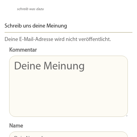
schreib was dazu
Schreib uns deine Meinung
Deine E-Mail-Adresse wird nicht veröffentlicht.
Kommentar
Name