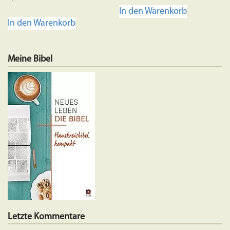
5.00
In den Warenkorb
von 5
In den Warenkorb
Meine Bibel
Letzte Kommentare