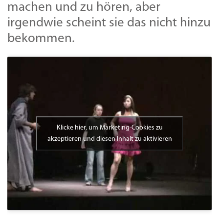
machen und zu hören, aber
irgendwie scheint sie das nicht hinzu
bekommen.
Klicke hier, um Marketing-Cookies zu
akzeptieren und diesen Inhalt zu aktivieren