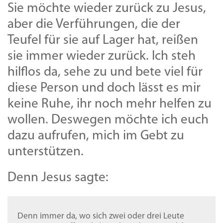
Sie möchte wieder zurück zu Jesus,
aber die Verführungen, die der
Teufel für sie auf Lager hat, reißen
sie immer wieder zurück. Ich steh
hilflos da, sehe zu und bete viel für
diese Person und doch lässt es mir
keine Ruhe, ihr noch mehr helfen zu
wollen. Deswegen möchte ich euch
dazu aufrufen, mich im Gebt zu
unterstützen.
Denn Jesus sagte:
Denn immer da, wo sich zwei oder drei Leute