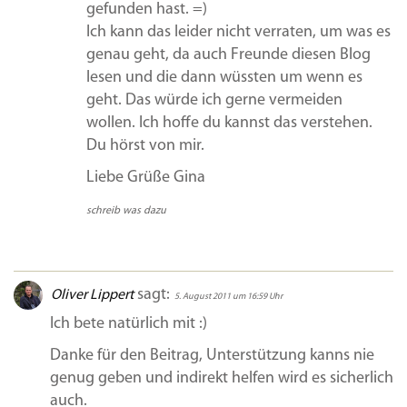
gefunden hast. =)
Ich kann das leider nicht verraten, um was es
genau geht, da auch Freunde diesen Blog
lesen und die dann wüssten um wenn es
geht. Das würde ich gerne vermeiden
wollen. Ich hoffe du kannst das verstehen.
Du hörst von mir.
Liebe Grüße Gina
schreib was dazu
sagt:
Oliver Lippert
5. August 2011 um 16:59 Uhr
Ich bete natürlich mit :)
Danke für den Beitrag, Unterstützung kanns nie
genug geben und indirekt helfen wird es sicherlich
auch.