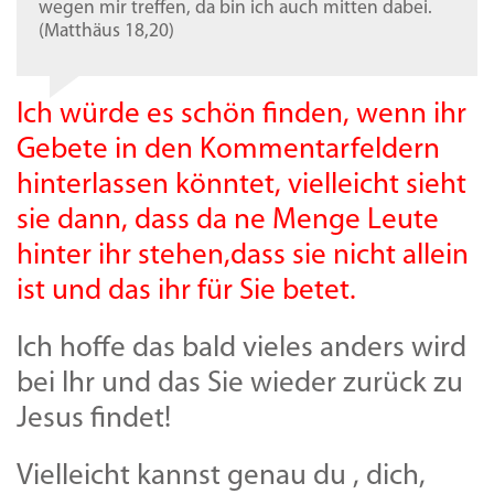
wegen mir treffen, da bin ich auch mitten dabei.
(Matthäus 18,20)
Ich würde es schön finden, wenn ihr
Gebete in den Kommentarfeldern
hinterlassen könntet, vielleicht sieht
sie dann, dass da ne Menge Leute
hinter ihr stehen,dass sie nicht allein
ist und das ihr für Sie betet.
Ich hoffe das bald vieles anders wird
bei Ihr und das Sie wieder zurück zu
Jesus findet!
Vielleicht kannst genau du , dich,