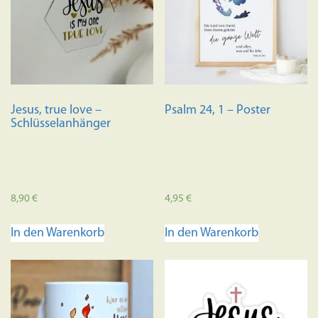
Jesus, true love –
Psalm 24, 1 – Poster
Schlüsselanhänger
8,90
€
4,95
€
In den Warenkorb
In den Warenkorb