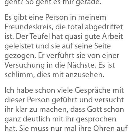
geht? So geht es mir gerade.
Es gibt eine Person in meinem
Freundeskreis, die total abgedriftet
ist. Der Teufel hat quasi gute Arbeit
geleistet und sie auf seine Seite
gezogen. Er verführt sie von einer
Versuchung in die Nächste. Es ist
schlimm, dies mit anzusehen.
Ich habe schon viele Gespräche mit
dieser Person geführt und versucht
ihr klar zu machen, dass Gott schon
ganz deutlich mit ihr gesprochen
hat. Sie muss nur mal ihre Ohren auf