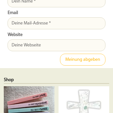
Email
Website
Shop