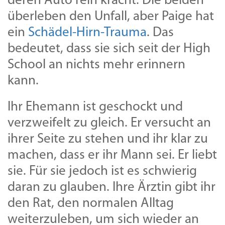
deren Auto rein kracht. Die beiden
überleben den Unfall, aber Paige hat
ein
Schädel-Hirn-Trauma
. Das
bedeutet, dass sie sich seit der High
School an nichts mehr erinnern
kann.
Ihr Ehemann ist geschockt und
verzweifelt zu gleich. Er versucht an
ihrer Seite zu stehen und ihr klar zu
machen, dass er ihr Mann sei. Er liebt
sie. Für sie jedoch ist es schwierig
daran zu glauben. Ihre Ärztin gibt ihr
den Rat, den normalen Alltag
weiterzuleben, um sich wieder an