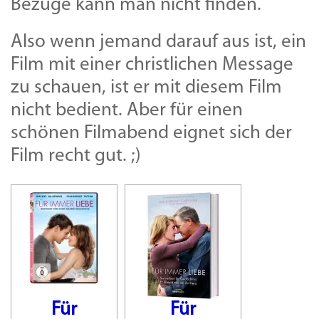
Bezüge kann man nicht finden.
Also wenn jemand darauf aus ist, ein
Film mit einer christlichen Message
zu schauen, ist er mit diesem Film
nicht bedient. Aber für einen
schönen Filmabend eignet sich der
Film recht gut. ;)
Für
Für