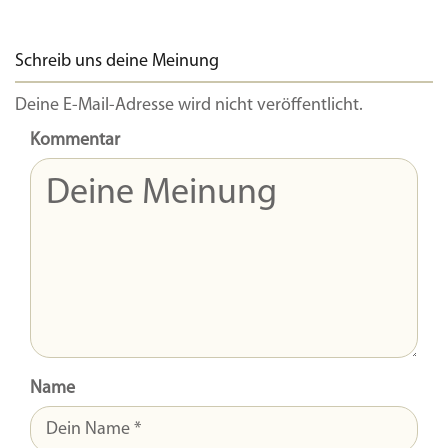
Schreib uns deine Meinung
Deine E-Mail-Adresse wird nicht veröffentlicht.
Kommentar
Name