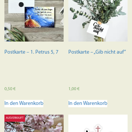
Postkarte – 1. Petrus 5, 7
Postkarte – „Gib nicht auf“
0,50
€
1,00
€
In den Warenkorb
In den Warenkorb
AUSVERKAUFT