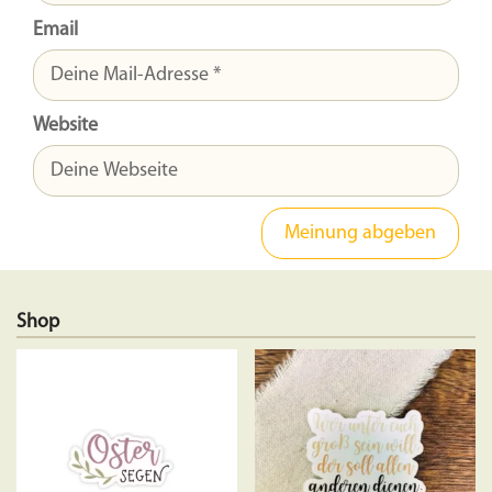
Email
Website
Shop