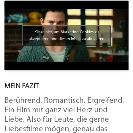
Klicke hier, um Marketing-Cookies zu
akzeptieren und diesen Inhalt zu aktivieren
MEIN FAZIT
Berührend. Romantisch. Ergreifend.
Ein Film mit ganz viel Herz und
Liebe. Also für Leute, die gerne
Liebesfilme mögen, genau das