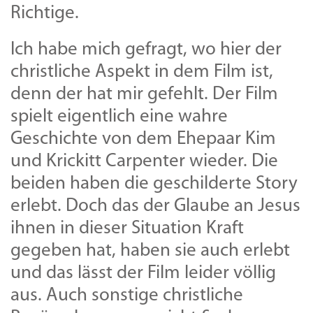
Richtige.
Ich habe mich gefragt, wo hier der
christliche Aspekt in dem Film ist,
denn der hat mir gefehlt. Der Film
spielt eigentlich eine wahre
Geschichte von dem Ehepaar Kim
und Krickitt Carpenter wieder. Die
beiden haben die geschilderte Story
erlebt. Doch das der Glaube an Jesus
ihnen in dieser Situation Kraft
gegeben hat, haben sie auch erlebt
und das lässt der Film leider völlig
aus. Auch sonstige christliche