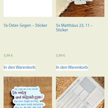
5x Oster-Segen – Sticker
5x Matthäus 23, 11 –
Sticker
5,99
€
5,99
€
In den Warenkorb
In den Warenkorb