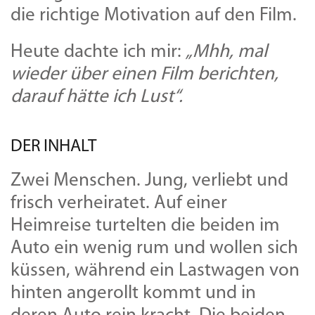
die richtige Motivation auf den Film.
Heute dachte ich mir:
„Mhh, mal
wieder über einen Film berichten,
darauf hätte ich Lust“.
DER INHALT
Zwei Menschen. Jung, verliebt und
frisch verheiratet. Auf einer
Heimreise turtelten die beiden im
Auto ein wenig rum und wollen sich
küssen, während ein Lastwagen von
hinten angerollt kommt und in