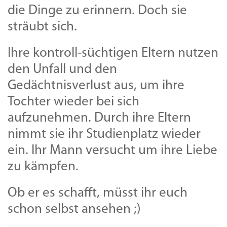
die Dinge zu erinnern. Doch sie
sträubt sich.
Ihre kontroll-süchtigen Eltern nutzen
den Unfall und den
Gedächtnisverlust aus, um ihre
Tochter wieder bei sich
aufzunehmen. Durch ihre Eltern
nimmt sie ihr Studienplatz wieder
ein. Ihr Mann versucht um ihre Liebe
zu kämpfen.
Ob er es schafft, müsst ihr euch
schon selbst ansehen ;)