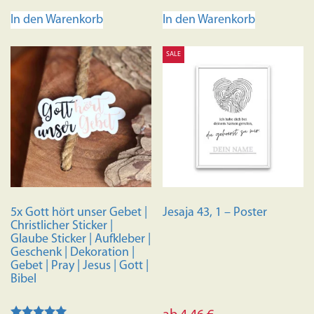
In den Warenkorb
In den Warenkorb
SALE
5x Gott hört unser Gebet |
Jesaja 43, 1 – Poster
Christlicher Sticker |
Glaube Sticker | Aufkleber |
Geschenk | Dekoration |
Gebet | Pray | Jesus | Gott |
Bibel