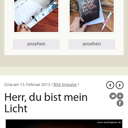
ansehen
ansehen
Gina am 15. Februar 2013 /
Bild-Impulse
/
Herr, du bist mein
Licht