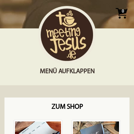
0
MENÜ AUFKLAPPEN
ZUM SHOP