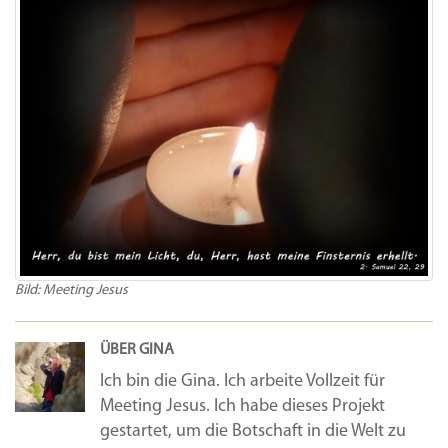
Bild: Meeting Jesus
ÜBER GINA
Ich bin die Gina. Ich arbeite Vollzeit für
Meeting Jesus. Ich habe dieses Projekt
gestartet, um die Botschaft in die Welt zu