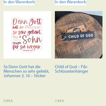
In den Warenkorb
In den Warenkorb
5x Denn Gott hat die
Child of God – Filz-
Menschen so sehr geliebt,
Schlüsselanhänger
Johannes 3, 16 – Sticker
5,99
€
7,49
€