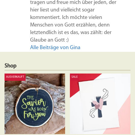
tragen und freue mich über jeden, der
hier liest und vielleicht sogar
kommentiert. Ich möchte vielen
Menschen von Gott erzählen, denn
letztendlich ist es das, was zählt: der
Glaube an Gott :)
Alle Beiträge von Gina
Shop
AUSVERKAUFT
SALE