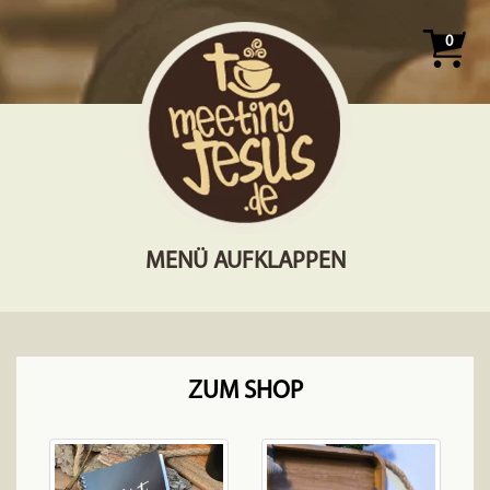
0
MENÜ AUFKLAPPEN
ZUM SHOP