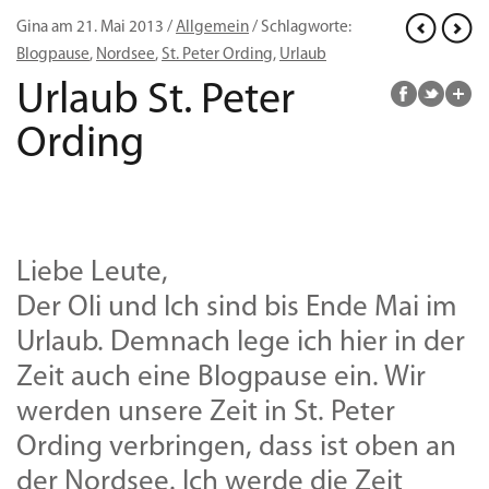
Gina am 21. Mai 2013 /
Allgemein
/ Schlagworte:
Blogpause
,
Nordsee
,
St. Peter Ording
,
Urlaub
Urlaub St. Peter
Ording
Liebe Leute,
Der Oli und Ich sind bis Ende Mai im
Urlaub. Demnach lege ich hier in der
Zeit auch eine Blogpause ein. Wir
werden unsere Zeit in St. Peter
Ording verbringen, dass ist oben an
der Nordsee. Ich werde die Zeit