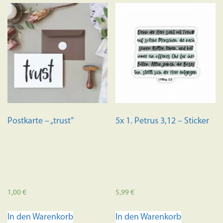
Postkarte – „trust“
5x 1. Petrus 3,12 – Sticker
1,00
€
5,99
€
In den Warenkorb
In den Warenkorb