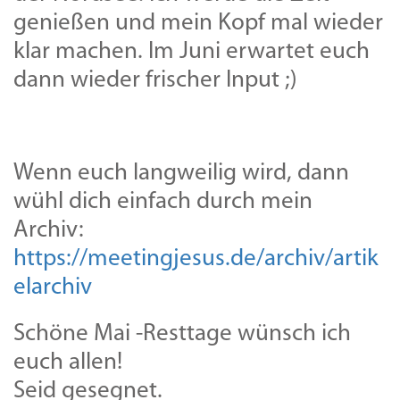
genießen und mein Kopf mal wieder
klar machen. Im Juni erwartet euch
dann wieder frischer Input ;)
Wenn euch langweilig wird, dann
wühl dich einfach durch mein
Archiv:
https://meetingjesus.de/archiv/artik
elarchiv
Schöne Mai -Resttage wünsch ich
euch allen!
Seid gesegnet.