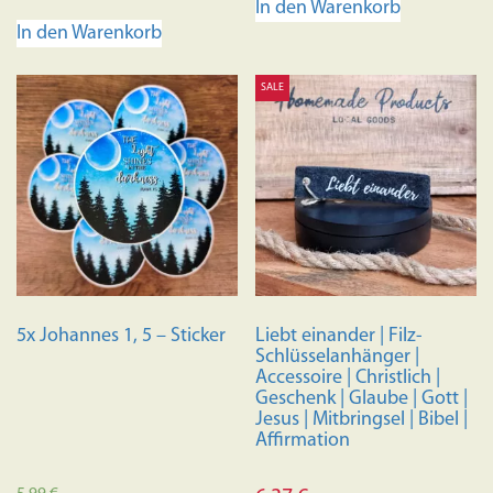
In den Warenkorb
In den Warenkorb
SALE
5x Johannes 1, 5 – Sticker
Liebt einander | Filz-
Schlüsselanhänger |
Accessoire | Christlich |
Geschenk | Glaube | Gott |
Jesus | Mitbringsel | Bibel |
Affirmation