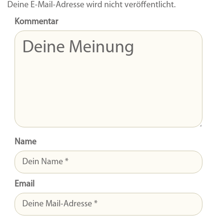
Deine E-Mail-Adresse wird nicht veröffentlicht.
Kommentar
Name
Email