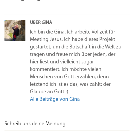
ÜBER GINA
Ich bin die Gina. Ich arbeite Vollzeit für
Meeting Jesus. Ich habe dieses Projekt
gestartet, um die Botschaft in die Welt zu
tragen und freue mich über jeden, der
hier liest und vielleicht sogar
kommentiert. Ich möchte vielen
Menschen von Gott erzählen, denn
letztendlich ist es das, was zählt: der
Glaube an Gott :)
Alle Beiträge von Gina
Schreib uns deine Meinung