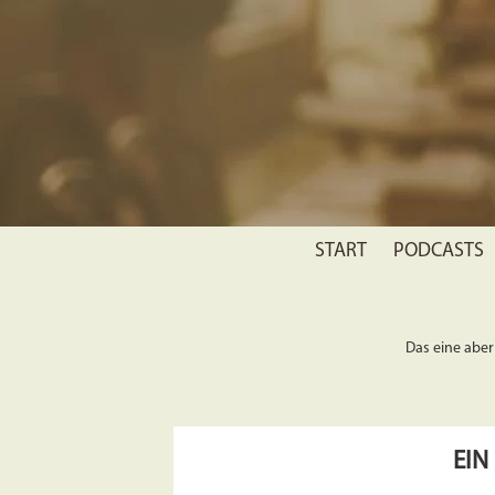
START
PODCASTS
Das eine aber 
EIN