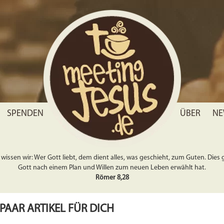
SPENDEN
ÜBER
NE
wissen wir: Wer Gott liebt, dem dient alles, was geschieht, zum Guten. Dies gil
Gott nach einem Plan und Willen zum neuen Leben erwählt hat.
Römer 8,28
 PAAR ARTIKEL FÜR DICH