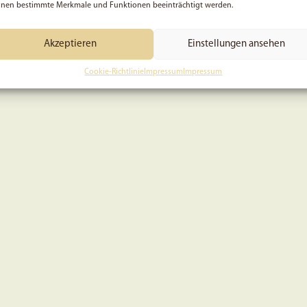
nen bestimmte Merkmale und Funktionen beeinträchtigt werden.
Akzeptieren
Einstellungen ansehen
Cookie-Richtlinie
Impressum
Impressum