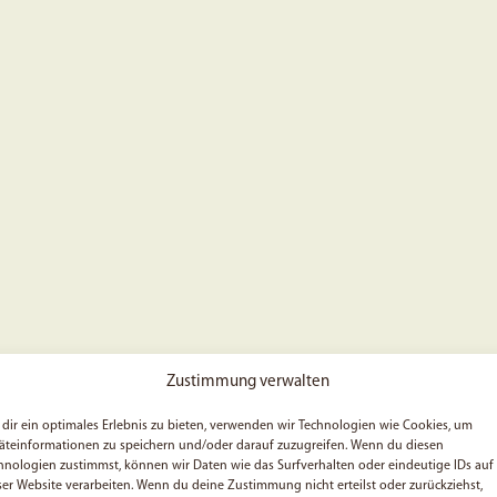
Zustimmung verwalten
dir ein optimales Erlebnis zu bieten, verwenden wir Technologien wie Cookies, um
äteinformationen zu speichern und/oder darauf zuzugreifen. Wenn du diesen
hnologien zustimmst, können wir Daten wie das Surfverhalten oder eindeutige IDs auf
ser Website verarbeiten. Wenn du deine Zustimmung nicht erteilst oder zurückziehst,