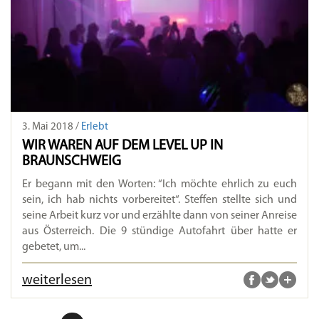
3. Mai 2018 /
Erlebt
WIR WAREN AUF DEM LEVEL UP IN
BRAUNSCHWEIG
Er begann mit den Worten: “Ich möchte ehrlich zu euch
sein, ich hab nichts vorbereitet“. Steffen stellte sich und
seine Arbeit kurz vor und erzählte dann von seiner Anreise
aus Österreich. Die 9 stündige Autofahrt über hatte er
gebetet, um...
weiterlesen