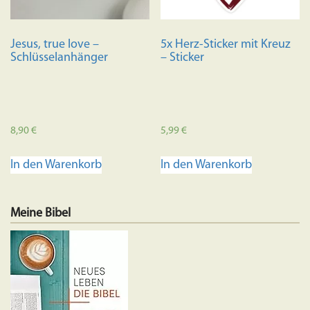
Jesus, true love –
5x Herz-Sticker mit Kreuz
Schlüsselanhänger
– Sticker
8,90
€
5,99
€
In den Warenkorb
In den Warenkorb
Meine Bibel