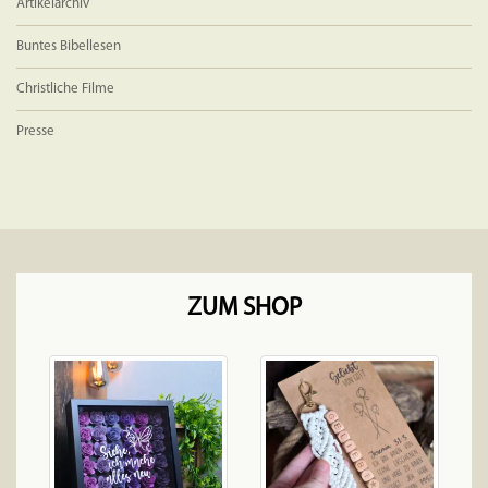
Artikelarchiv
Buntes Bibellesen
Christliche Filme
Presse
ZUM SHOP