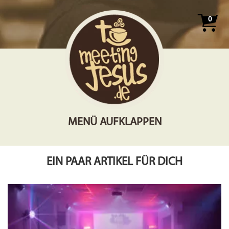
0
MENÜ AUFKLAPPEN
EIN PAAR ARTIKEL FÜR DICH