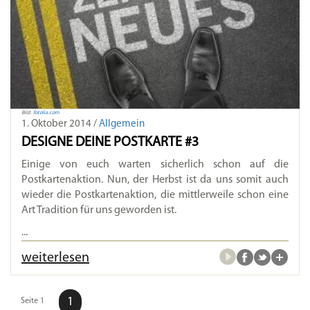
Bild:
fotolia.com
1. Oktober 2014 /
Allgemein
DESIGNE DEINE POSTKARTE #3
Einige von euch warten sicherlich schon auf die
Postkartenaktion. Nun, der Herbst ist da uns somit auch
wieder die Postkartenaktion, die mittlerweile schon eine
Art Tradition für uns geworden ist.
...
weiterlesen
1
Seite 1