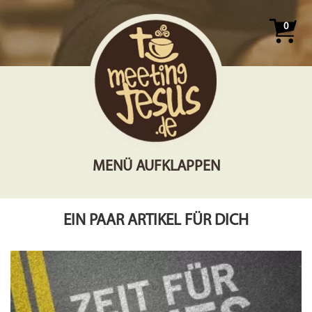
0
MENÜ AUFKLAPPEN
EIN PAAR ARTIKEL FÜR DICH