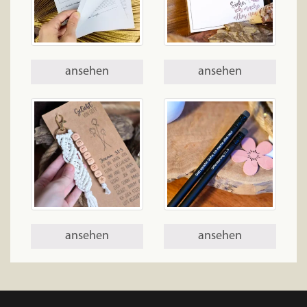
ansehen
ansehen
ansehen
ansehen