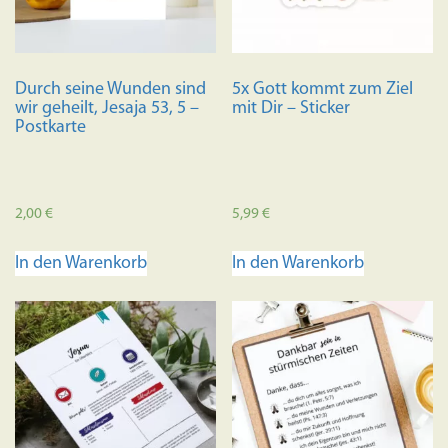
Durch seine Wunden sind
5x Gott kommt zum Ziel
wir geheilt, Jesaja 53, 5 –
mit Dir – Sticker
Postkarte
2,00
€
5,99
€
In den Warenkorb
In den Warenkorb