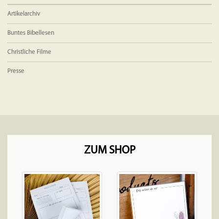
Artikelarchiv
Buntes Bibellesen
Christliche Filme
Presse
ZUM SHOP