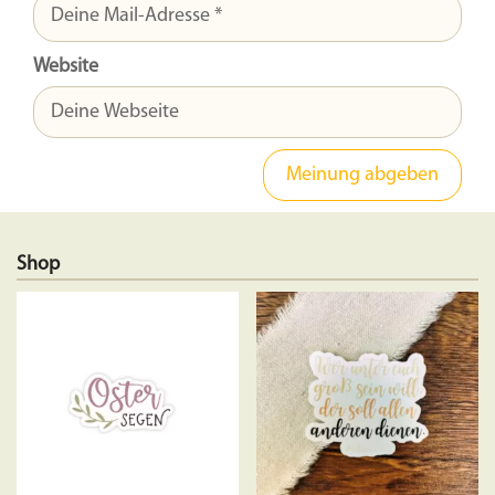
Website
Shop