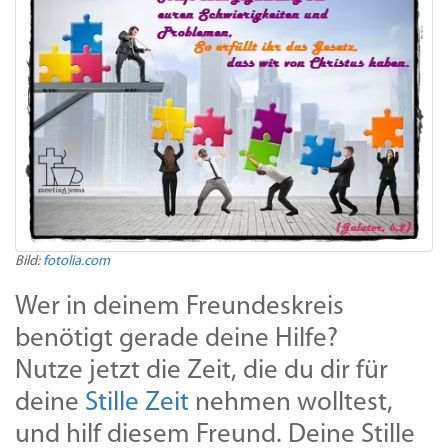
Bild:
fotolia.com
Wer in deinem Freundeskreis
benötigt gerade deine Hilfe?
Nutze jetzt die Zeit, die du dir für
deine
Stille Zeit
nehmen wolltest,
und hilf diesem Freund. Deine Stille