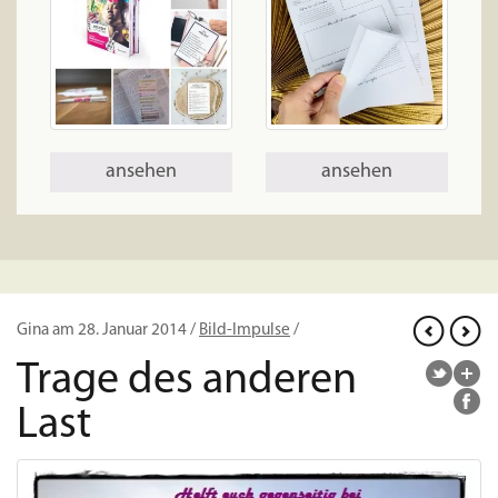
ansehen
ansehen
Gina am 28. Januar 2014 /
Bild-Impulse
/
Trage des anderen
Last