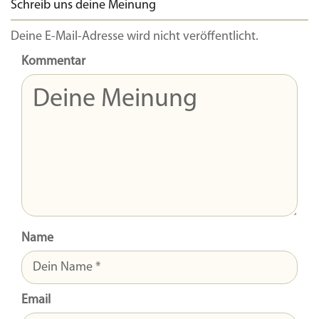
Schreib uns deine Meinung
Deine E-Mail-Adresse wird nicht veröffentlicht.
Kommentar
Name
Email