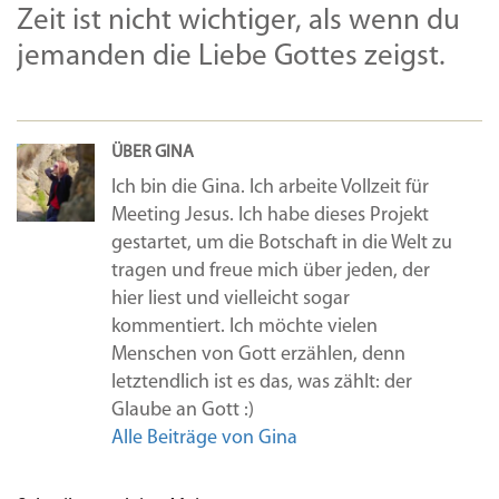
Zeit ist nicht wichtiger, als wenn du
jemanden die Liebe Gottes zeigst.
ÜBER GINA
Ich bin die Gina. Ich arbeite Vollzeit für
Meeting Jesus. Ich habe dieses Projekt
gestartet, um die Botschaft in die Welt zu
tragen und freue mich über jeden, der
hier liest und vielleicht sogar
kommentiert. Ich möchte vielen
Menschen von Gott erzählen, denn
letztendlich ist es das, was zählt: der
Glaube an Gott :)
Alle Beiträge von Gina