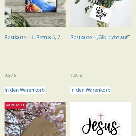
Postkarte – 1. Petrus 5, 7
Postkarte – „Gib nicht auf“
0,50
€
1,00
€
In den Warenkorb
In den Warenkorb
AUSVERKAUFT