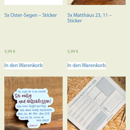
5x Oster-Segen – Sticker
5x Matthäus 23, 11 –
Sticker
5,99
€
5,99
€
In den Warenkorb
In den Warenkorb