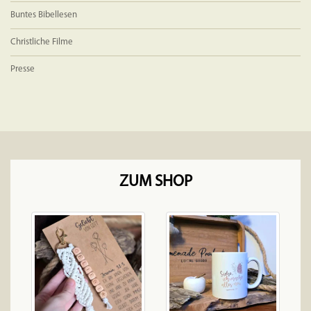
Buntes Bibellesen
Christliche Filme
Presse
ZUM SHOP