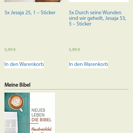
5x Jesaja 25, 1 – Sticker
5x Durch seine Wunden
sind wir geheilt, Jesaja 53,
5 – Sticker
5,99
€
5,99
€
In den Warenkorb
In den Warenkorb
Meine Bibel