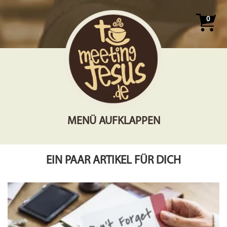
0
MENÜ AUFKLAPPEN
EIN PAAR ARTIKEL FÜR DICH