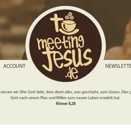
ACCOUNT
NEWSLETT
wissen wir: Wer Gott liebt, dem dient alles, was geschieht, zum Guten. Dies gil
Gott nach einem Plan und Willen zum neuen Leben erwählt hat.
Römer 8,28