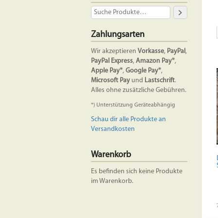
Zahlungsarten
Wir akzeptieren
Vorkasse
,
PayPal
,
PayPal Express
,
Amazon Pay*
,
Apple Pay*
,
Google Pay*
,
Microsoft Pay
und
Lastschrift
.
Alles ohne zusätzliche Gebühren.
*) Unterstützung Geräteabhängig
Schau dir alle Produkte an
Versandkosten
Warenkorb
Es befinden sich keine Produkte
im Warenkorb.