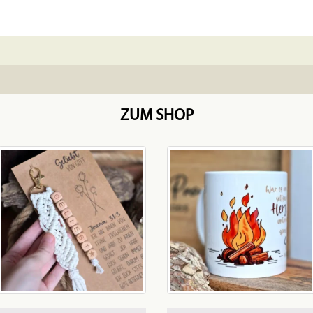
ZUM SHOP