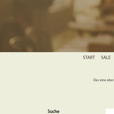
START
SALE
Das eine aber 
Suche