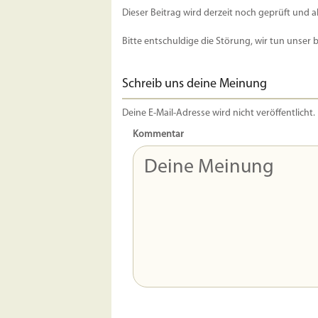
Dieser Beitrag wird derzeit noch geprüft und a
Bitte entschuldige die Störung, wir tun unser 
Schreib uns deine Meinung
Deine E-Mail-Adresse wird nicht veröffentlicht.
Kommentar