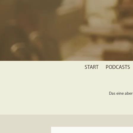
START
PODCASTS
Das eine aber 