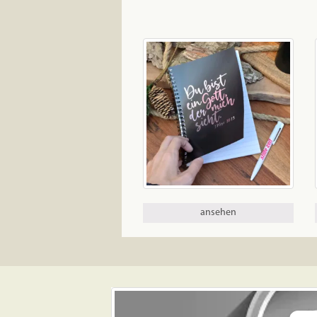
ansehen