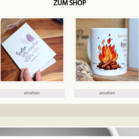
ZUM SHOP
ansehen
ansehen