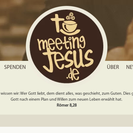
SPENDEN
ÜBER
NE
wissen wir: Wer Gott liebt, dem dient alles, was geschieht, zum Guten. Dies gil
Gott nach einem Plan und Willen zum neuen Leben erwählt hat.
Römer 8,28