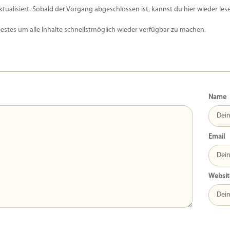
ktualisiert. Sobald der Vorgang abgeschlossen ist, kannst du hier wieder les
bestes um alle Inhalte schnellstmöglich wieder verfügbar zu machen.
Name
Email
Websit