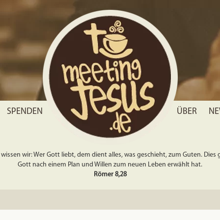
SPENDEN
ÜBER
NE
wissen wir: Wer Gott liebt, dem dient alles, was geschieht, zum Guten. Dies gil
Gott nach einem Plan und Willen zum neuen Leben erwählt hat.
Römer 8,28