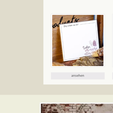
ansehen