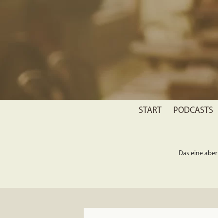
START
PODCASTS
Das eine aber 