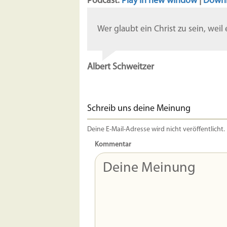
Podcast:
Play in new window
|
Down
Wer glaubt ein Christ zu sein, weil
Albert Schweitzer
Schreib uns deine Meinung
Deine E-Mail-Adresse wird nicht veröffentlicht.
Kommentar