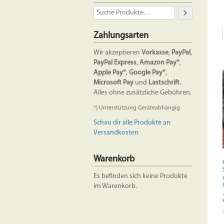
Zahlungsarten
Wir akzeptieren
Vorkasse
,
PayPal
,
PayPal Express
,
Amazon Pay*
,
Apple Pay*
,
Google Pay*
,
Microsoft Pay
und
Lastschrift
.
Alles ohne zusätzliche Gebühren.
*) Unterstützung Geräteabhängig
Schau dir alle Produkte an
Versandkosten
Warenkorb
Es befinden sich keine Produkte
im Warenkorb.