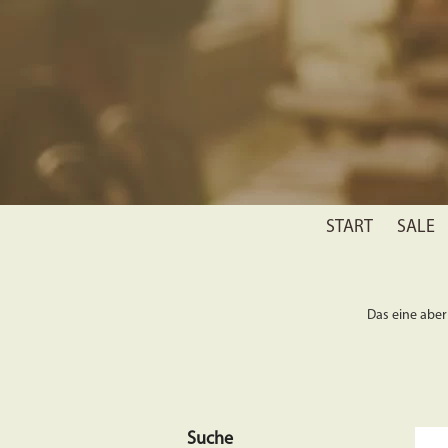
START
SALE
Das eine aber 
Suche