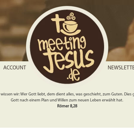
ACCOUNT
NEWSLETT
wissen wir: Wer Gott liebt, dem dient alles, was geschieht, zum Guten. Dies gil
Gott nach einem Plan und Willen zum neuen Leben erwählt hat.
Römer 8,28