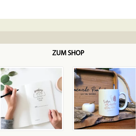
ZUM SHOP