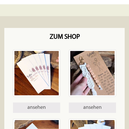
ZUM SHOP
ansehen
ansehen