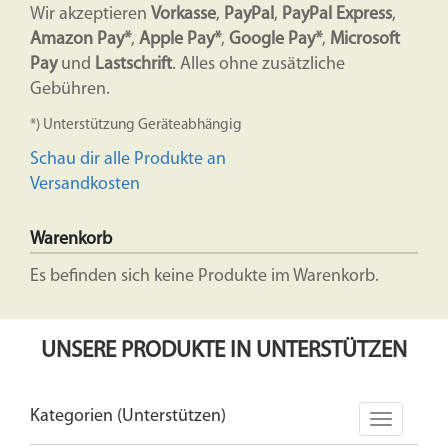
Wir akzeptieren
Vorkasse
,
PayPal
,
PayPal Express
,
Amazon Pay*
,
Apple Pay*
,
Google Pay*
,
Microsoft
Pay
und
Lastschrift
. Alles ohne zusätzliche
Gebühren.
*) Unterstützung Geräteabhängig
Schau dir alle Produkte an
Versandkosten
Warenkorb
Es befinden sich keine Produkte im Warenkorb.
UNSERE PRODUKTE IN UNTERSTÜTZEN
Kategorien (Unterstützen)