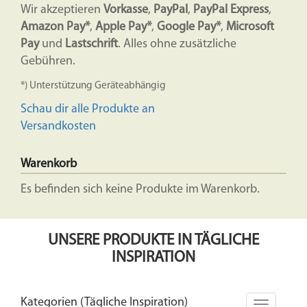
Wir akzeptieren
Vorkasse
,
PayPal
,
PayPal Express
,
Amazon Pay*
,
Apple Pay*
,
Google Pay*
,
Microsoft
Pay
und
Lastschrift
. Alles ohne zusätzliche
Gebühren.
*) Unterstützung Geräteabhängig
Schau dir alle Produkte an
Versandkosten
Warenkorb
Es befinden sich keine Produkte im Warenkorb.
UNSERE PRODUKTE IN TÄGLICHE
INSPIRATION
Kategorien (Tägliche Inspiration)