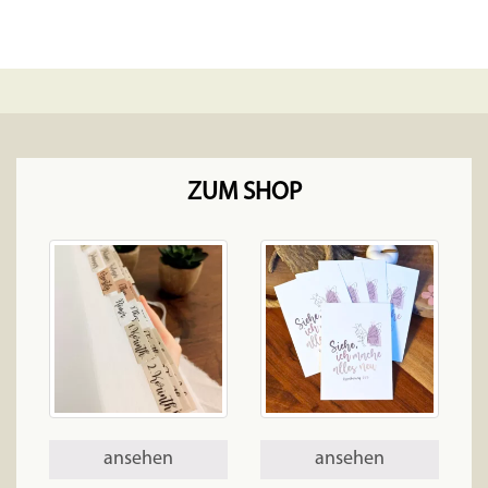
ZUM SHOP
ansehen
ansehen