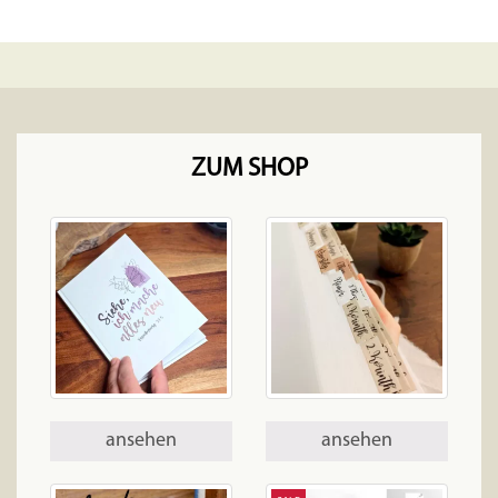
ZUM SHOP
ansehen
ansehen