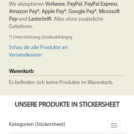
Wir akzeptieren
Vorkasse
,
PayPal
,
PayPal Express
,
Amazon Pay*
,
Apple Pay*
,
Google Pay*
,
Microsoft
Pay
und
Lastschrift
. Alles ohne zusätzliche
Gebühren.
*) Unterstützung Geräteabhängig
Schau dir alle Produkte an
Versandkosten
Warenkorb
Es befinden sich keine Produkte im Warenkorb.
UNSERE PRODUKTE IN STICKERSHEET
Kategorien (Stickersheet)